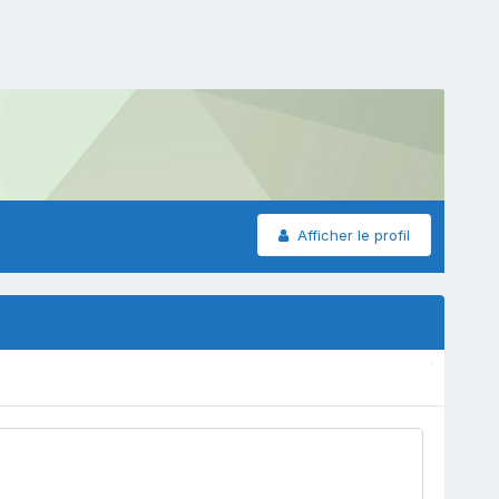
Afficher le profil