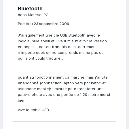
Bluetooth
dans
Matériel PC
Posté(e)
23 septembre 2006
J'ai egalement une clé USB Bluetooth avec le
logiciel blue soleil et il vaut mieux avoir la version
en anglais, car en francais c'est carrement
n'importe quoi, on ne comprends meme pas ce
qu'ils ont voulu traduire...
quant au fonctionnement ca marche mais j'ai vite
abandonné (connection laptop vers pocketpc et
telephone mobile): 1 minute pour transferer une
pauvre photo avec une portée de 1,20 metre merci
bien...
vive le cable USB...