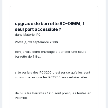
upgrade de barrette SO-DIMM, 1
seul port accessible ?
dans
Matériel PC
Posté(e)
23 septembre 2006
bon je vais donc envisagé d'acheter une seule
barrette de 1 Go...
si je parlais des PC3200 c'est parce qu'elles sont
moins cheres que les PC2700 sur certains sites...
de plus les barrettes 1 Go sont presques toutes en
PC3200.