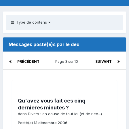
Type de contenu
Messages posté(e)s par le deu
PRÉCÉDENT
Page 3 sur 10
SUIVANT
Qu'avez vous fait ces cinq
dernieres minutes ?
dans
Divers : on cause de tout ici (et de rien...)
Posté(e)
13 décembre 2006