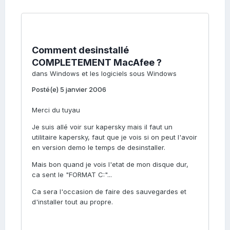
Comment desinstallé
COMPLETEMENT MacAfee ?
dans
Windows et les logiciels sous Windows
Posté(e)
5 janvier 2006
Merci du tuyau
Je suis allé voir sur kapersky mais il faut un
utilitaire kapersky, faut que je vois si on peut l'avoir
en version demo le temps de desinstaller.
Mais bon quand je vois l'etat de mon disque dur,
ca sent le "FORMAT C:"...
Ca sera l'occasion de faire des sauvegardes et
d'installer tout au propre.