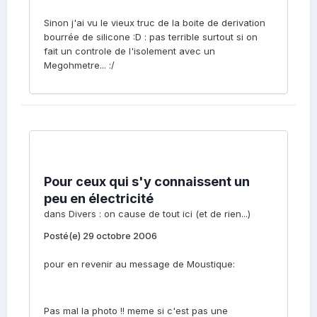
Sinon j'ai vu le vieux truc de la boite de derivation
bourrée de silicone :D : pas terrible surtout si on
fait un controle de l'isolement avec un
Megohmetre... :/
Pour ceux qui s'y connaissent un
peu en électricité
dans
Divers : on cause de tout ici (et de rien...)
Posté(e)
29 octobre 2006
pour en revenir au message de Moustique:
Pas mal la photo !! meme si c'est pas une