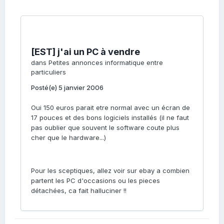
[EST] j'ai un PC à vendre
dans
Petites annonces informatique entre
particuliers
Posté(e)
5 janvier 2006
Oui 150 euros parait etre normal avec un écran de
17 pouces et des bons logiciels installés (il ne faut
pas oublier que souvent le software coute plus
cher que le hardware...)
Pour les sceptiques, allez voir sur ebay a combien
partent les PC d'occasions ou les pieces
détachées, ca fait halluciner !!