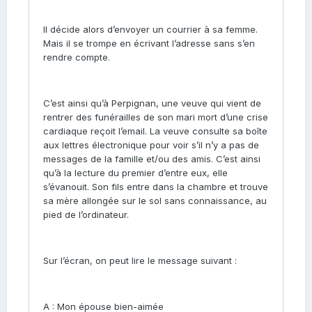
Il décide alors d’envoyer un courrier à sa femme.
Mais il se trompe en écrivant l’adresse sans s’en
rendre compte.
C’est ainsi qu’à Perpignan, une veuve qui vient de
rentrer des funérailles de son mari mort d’une crise
cardiaque reçoit l’email. La veuve consulte sa boîte
aux lettres électronique pour voir s’il n’y a pas de
messages de la famille et/ou des amis. C’est ainsi
qu’à la lecture du premier d’entre eux, elle
s’évanouit. Son fils entre dans la chambre et trouve
sa mère allongée sur le sol sans connaissance, au
pied de l’ordinateur.
Sur l’écran, on peut lire le message suivant :
A : Mon épouse bien-aimée