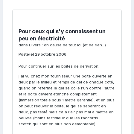
Pour ceux qui s'y connaissent un
peu en électricité
dans
Divers : on cause de tout ici (et de rien...)
Posté(e)
29 octobre 2006
Pour continuer sur les boites de derivation:
j'ai vu chez mon fournisseur une boite ouverte en
deux par le milieu et rempli de gel de chaque coté,
quand on referme le gel se colle l'un contre l'autre
et la boite devient etanche completement
(immersion totale sous 1 metre garantie), et en plus
on peut reouvrir la boite, le gel se separant en
deux, pas testé mais ca a l'air pas mal a mettre en
oeuvre (moins fastidieux que les raccords
scotch,qui sont en plus non demontable).