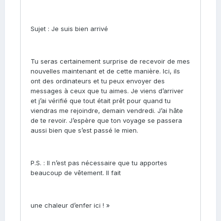
Sujet : Je suis bien arrivé
Tu seras certainement surprise de recevoir de mes
nouvelles maintenant et de cette manière. Ici, ils
ont des ordinateurs et tu peux envoyer des
messages à ceux que tu aimes. Je viens d’arriver
et j’ai vérifié que tout était prêt pour quand tu
viendras me rejoindre, demain vendredi. J’ai hâte
de te revoir. J’espère que ton voyage se passera
aussi bien que s’est passé le mien.
P.S. : Il n’est pas nécessaire que tu apportes
beaucoup de vêtement. Il fait
une chaleur d’enfer ici ! »