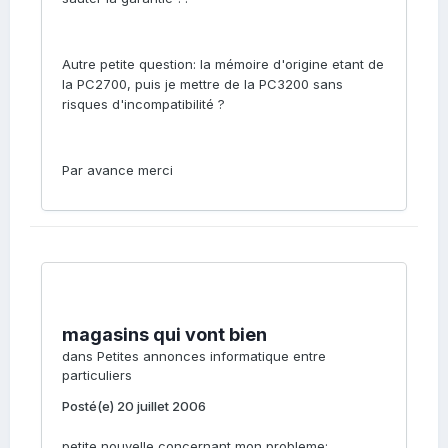
Autre petite question: la mémoire d'origine etant de
la PC2700, puis je mettre de la PC3200 sans
risques d'incompatibilité ?
Par avance merci
magasins qui vont bien
dans
Petites annonces informatique entre
particuliers
Posté(e)
20 juillet 2006
petite nouvelle concernant mon probleme: