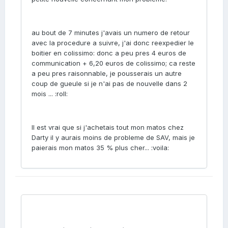
au bout de 7 minutes j'avais un numero de retour
avec la procedure a suivre, j'ai donc reexpedier le
boitier en colissimo: donc a peu pres 4 euros de
communication + 6,20 euros de colissimo; ca reste
a peu pres raisonnable, je pousserais un autre
coup de gueule si je n'ai pas de nouvelle dans 2
mois ... :roll:
Il est vrai que si j'achetais tout mon matos chez
Darty il y aurais moins de probleme de SAV, mais je
paierais mon matos 35 % plus cher... :voila: