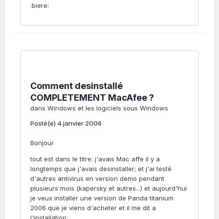
:biere:
Comment desinstallé
COMPLETEMENT MacAfee ?
dans
Windows et les logiciels sous Windows
Posté(e)
4 janvier 2006
Bonjour
tout est dans le titre: j'avais Mac affe il y a
longtemps que j'avais desinstaller; et j'ai testé
d'autres antivirus en version demo pendant
plusieurs mois (kapersky et autres...) et aujourd'hui
je veux installer une version de Panda titanium
2006 que je viens d'acheter et il me dit a
l'installation: