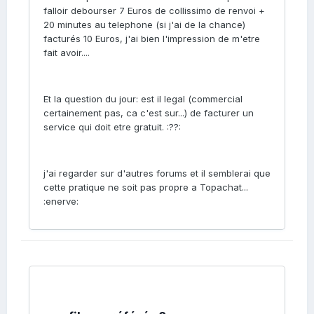
falloir debourser 7 Euros de collissimo de renvoi +
20 minutes au telephone (si j'ai de la chance)
facturés 10 Euros, j'ai bien l'impression de m'etre
fait avoir....
Et la question du jour: est il legal (commercial
certainement pas, ca c'est sur...) de facturer un
service qui doit etre gratuit. :??:
j'ai regarder sur d'autres forums et il semblerai que
cette pratique ne soit pas propre a Topachat...
:enerve: