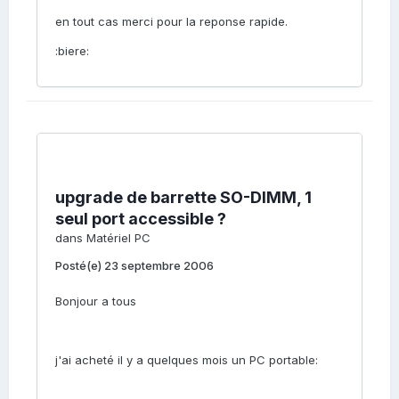
en tout cas merci pour la reponse rapide.
:biere:
upgrade de barrette SO-DIMM, 1
seul port accessible ?
dans
Matériel PC
Posté(e)
23 septembre 2006
Bonjour a tous
j'ai acheté il y a quelques mois un PC portable: