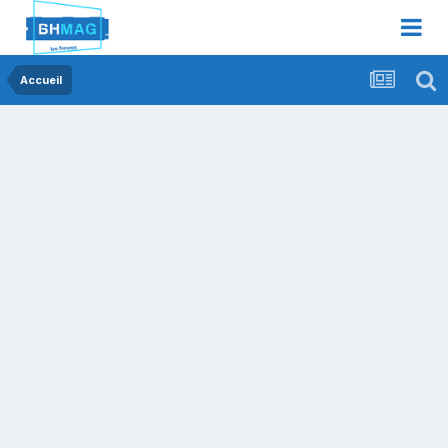
Accueil