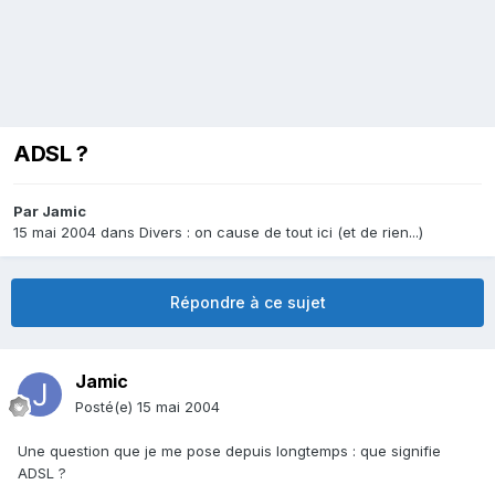
ADSL ?
Par
Jamic
15 mai 2004
dans
Divers : on cause de tout ici (et de rien...)
Répondre à ce sujet
Jamic
Posté(e)
15 mai 2004
Une question que je me pose depuis longtemps : que signifie
ADSL ?