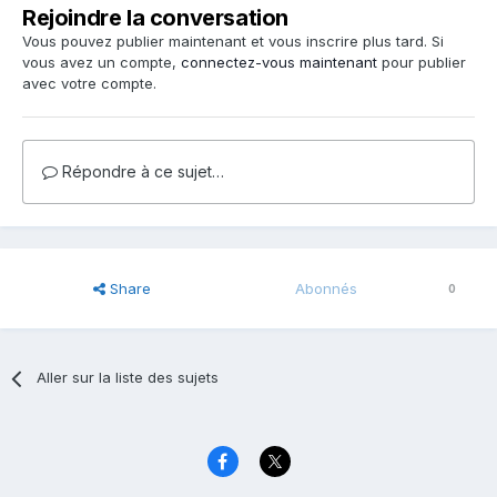
Rejoindre la conversation
Vous pouvez publier maintenant et vous inscrire plus tard. Si
vous avez un compte,
connectez-vous maintenant
pour publier
avec votre compte.
Répondre à ce sujet…
Share
Abonnés
0
Aller sur la liste des sujets