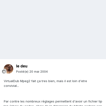
le deu
Posté(e)
20 mai 2004
VirtualDub Mpeg2 fait ça tres bien, mais il est loin d'etre
convivial...
Par contre les nombreux réglages permettent d'avoir un fichier tip