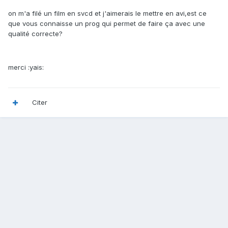
on m'a filé un film en svcd et j'aimerais le mettre en avi,est ce
que vous connaisse un prog qui permet de faire ça avec une
qualité correcte?
merci :yais:
Citer