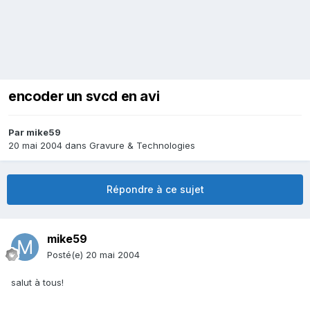
encoder un svcd en avi
Par
mike59
20 mai 2004
dans
Gravure & Technologies
Répondre à ce sujet
mike59
Posté(e)
20 mai 2004
salut à tous!