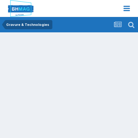
Gravure & Technologies