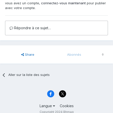
vous avez un compte,
connectez-vous maintenant
pour publier
avec votre compte.
Répondre à ce sujet…
Share
Abonnés
0
Aller sur la liste des sujets
Langue
Cookies
Copyright 2024 Bhmag