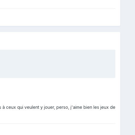
is à ceux qui veulent y jouer, perso, j'aime bien les jeux de