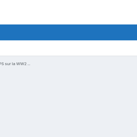
S sur la WW2 ...