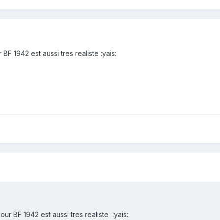
 1942 est aussi tres realiste :yais:
r BF 1942 est aussi tres realiste :yais: