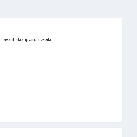
 avant Flashpoint 2 :voila: