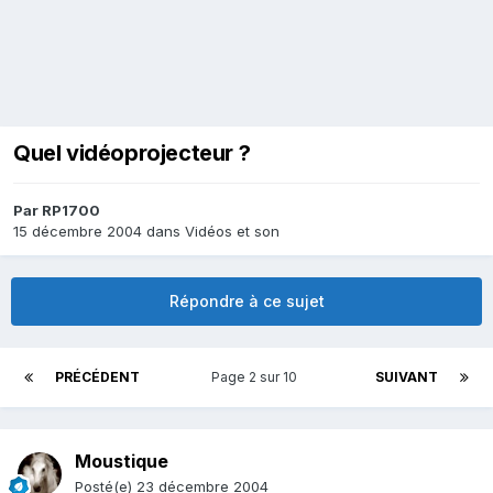
Quel vidéoprojecteur ?
Par
RP1700
15 décembre 2004
dans
Vidéos et son
Répondre à ce sujet
PRÉCÉDENT
Page 2 sur 10
SUIVANT
Moustique
Posté(e)
23 décembre 2004