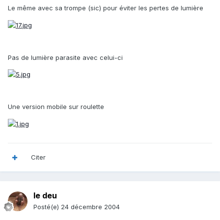
Le même avec sa trompe (sic) pour éviter les pertes de lumière
Pas de lumière parasite avec celui-ci
Une version mobile sur roulette
Citer
le deu
Posté(e)
24 décembre 2004