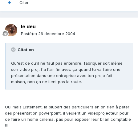
Citer
le deu
Posté(e)
26 décembre 2004
Citation
Qu'est ce qu'il ne faut pas entendre, fabriquer soit même
son vidéo proj, t'a l'air fin avec ça quand tu va faire une
présentation dans une entreprise avec ton projo fait
maison, non ça ne tient pas la route.
Oui mais justement, la plupart des particuliers en on rien à peter
des presentation powerpoint, il veulent un videoprojecteur pour
ce faire un home cinema, pas pour exposer leur bilan comptable
!!!