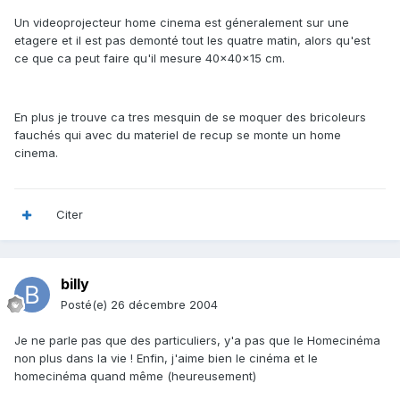
Un videoprojecteur home cinema est géneralement sur une
etagere et il est pas demonté tout les quatre matin, alors qu'est
ce que ca peut faire qu'il mesure 40x40x15 cm.
En plus je trouve ca tres mesquin de se moquer des bricoleurs
fauchés qui avec du materiel de recup se monte un home
cinema.
Citer
billy
Posté(e)
26 décembre 2004
Je ne parle pas que des particuliers, y'a pas que le Homecinéma
non plus dans la vie ! Enfin, j'aime bien le cinéma et le
homecinéma quand même (heureusement)