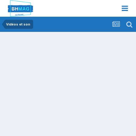
Vidéos et son