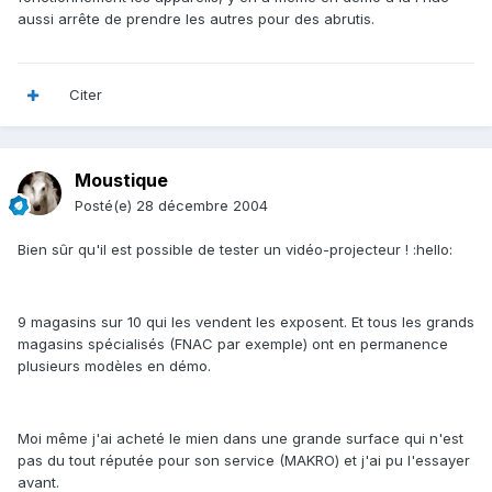
aussi arrête de prendre les autres pour des abrutis.
Citer
Moustique
Posté(e)
28 décembre 2004
Bien sûr qu'il est possible de tester un vidéo-projecteur ! :hello:
9 magasins sur 10 qui les vendent les exposent. Et tous les grands
magasins spécialisés (FNAC par exemple) ont en permanence
plusieurs modèles en démo.
Moi même j'ai acheté le mien dans une grande surface qui n'est
pas du tout réputée pour son service (MAKRO) et j'ai pu l'essayer
avant.