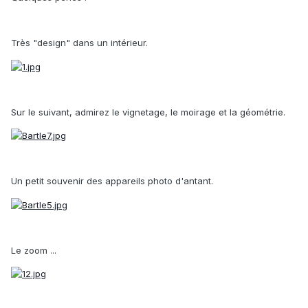
Très "design" dans un intérieur.
Sur le suivant, admirez le vignetage, le moirage et la géométrie.
Un petit souvenir des appareils photo d'antant.
Le zoom ...