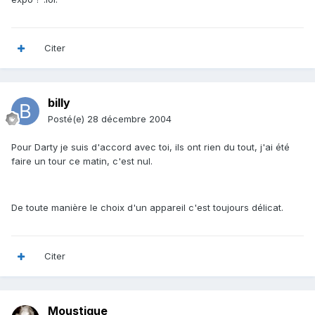
Citer
billy
Posté(e)
28 décembre 2004
Pour Darty je suis d'accord avec toi, ils ont rien du tout, j'ai été
faire un tour ce matin, c'est nul.
De toute manière le choix d'un appareil c'est toujours délicat.
Citer
Moustique