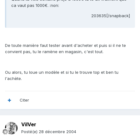
ca vaut pas 1000€. :non:
203635[/snapback]
De toute manière faut tester avant d'acheter et puis si il ne te
convient pas, tu le ramène en magasin, c'est tout.
Ou alors, tu loue un modèle et si tu le trouve top et ben tu
l'achète.
Citer
VilVer
Posté(e)
28 décembre 2004