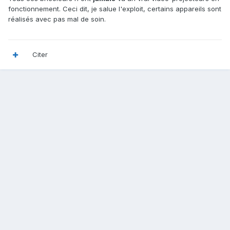
fonctionnement. Ceci dit, je salue l'exploit, certains appareils sont
réalisés avec pas mal de soin.
Citer