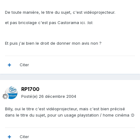
De toute manière, le titre du sujet, c'est vidéoprojecteur.
et pas bricolage c'est pas Castorama ici. :lol:
Et puis j'ai bien le droit de donner mon avis non ?
Citer
RP1700
Posté(e)
26 décembre 2004
Billy, oui le titre c'est vidéoprojecteur, mais c'est bien précisé
dans le titre du sujet, pour un usage playstation / home cinéma :D
Citer