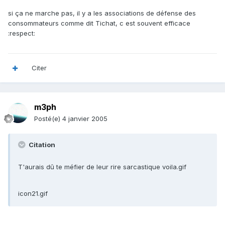
si ça ne marche pas, il y a les associations de défense des
consommateurs comme dit Tichat, c est souvent efficace
:respect:
Citer
m3ph
Posté(e)
4 janvier 2005
Citation
T'aurais dû te méfier de leur rire sarcastique voila.gif
icon21.gif