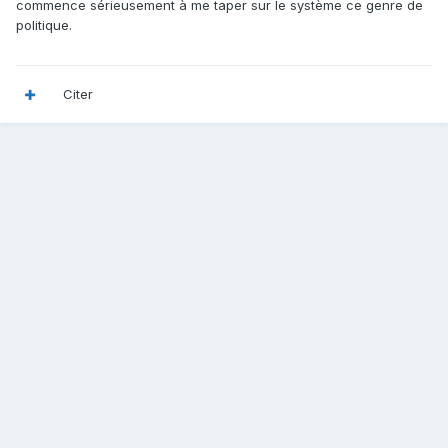
commence sérieusement à me taper sur le système ce genre de
politique.
Citer