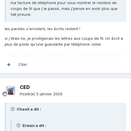
ma facture de téléphone pour vous montrer le nombre de
coups de fil que j'ai passé, mais j'pense en avoir plus que
fait preuve.
les paroles s'envolent, les écrits restent !
si j'étais toi, je priviligierais les lettres aux coups de fil. Un écrit a
plus de poids qu'une gueulante par téléphone :voila:
Citer
CED
Posté(e)
5 janvier 2005
ChaoX a dit :
Erwan a dit :