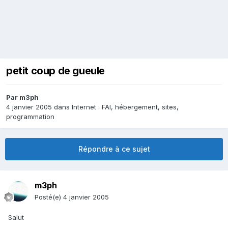
petit coup de gueule
Par
m3ph
4 janvier 2005
dans
Internet : FAI, hébergement, sites,
programmation
Répondre à ce sujet
m3ph
Posté(e)
4 janvier 2005
Salut