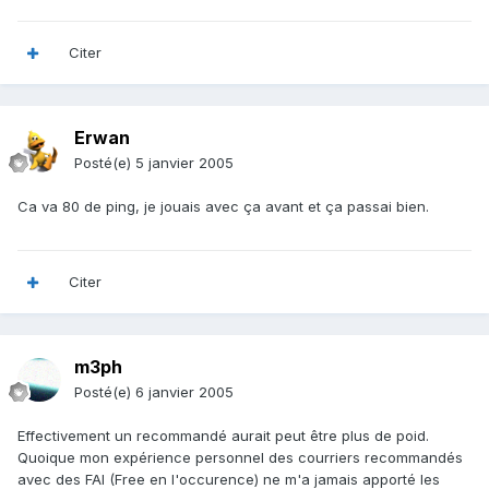
Citer
Erwan
Posté(e)
5 janvier 2005
Ca va 80 de ping, je jouais avec ça avant et ça passai bien.
Citer
m3ph
Posté(e)
6 janvier 2005
Effectivement un recommandé aurait peut être plus de poid.
Quoique mon expérience personnel des courriers recommandés
avec des FAI (Free en l'occurence) ne m'a jamais apporté les