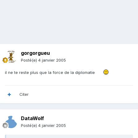
gorgorgueu
Posté(e)
4 janvier 2005
il ne te reste plus que la force de la diplomatie
Citer
DataWolf
Posté(e)
4 janvier 2005