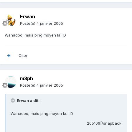
Erwan
Posté(e)
4 janvier 2005
Wanadoo, mais ping moyen là. :D
Citer
m3ph
Posté(e)
4 janvier 2005
Erwan a dit :
Wanadoo, mais ping moyen là. :D
205106[/snapback]