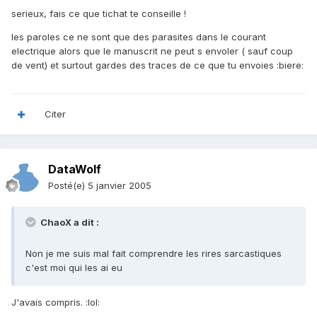
serieux, fais ce que tichat te conseille !
les paroles ce ne sont que des parasites dans le courant
electrique alors que le manuscrit ne peut s envoler ( sauf coup
de vent) et surtout gardes des traces de ce que tu envoies :biere:
Citer
DataWolf
Posté(e)
5 janvier 2005
ChaoX a dit :
Non je me suis mal fait comprendre les rires sarcastiques
c'est moi qui les ai eu
J'avais compris. :lol: