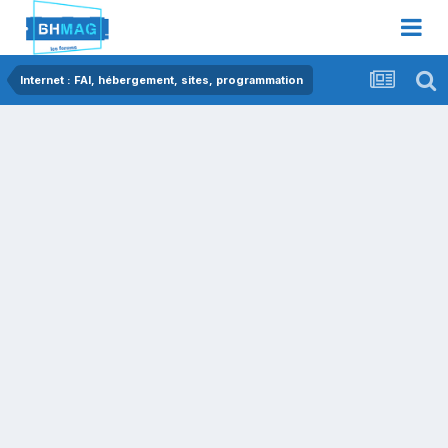
Internet : FAI, hébergement, sites, programmation