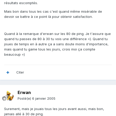
résultats escomptés.
Mais bon dans tous les cas c'est quand même misérable de
devoir se battre à ce point là pour obtenir satisfaction.
Quand à la remarque d'erwan sur les 80 de ping. Je t'assure que
quand tu passes de 80 à 30 tu vois une différence =). Quand tu
joues de temps en à autre ça a sans doute moins d'importance,
mais quand tu game tous les jours, crois moi ça compte
beaucoup =)
Citer
Erwan
Posté(e)
6 janvier 2005
Surement, mais je jouais tous les jours avant aussi, mais bon,
jamais allé à 30 de ping.