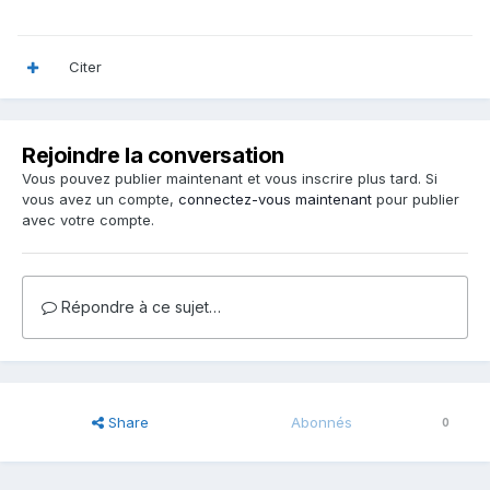
Citer
Rejoindre la conversation
Vous pouvez publier maintenant et vous inscrire plus tard. Si
vous avez un compte,
connectez-vous maintenant
pour publier
avec votre compte.
Répondre à ce sujet…
Share
Abonnés
0