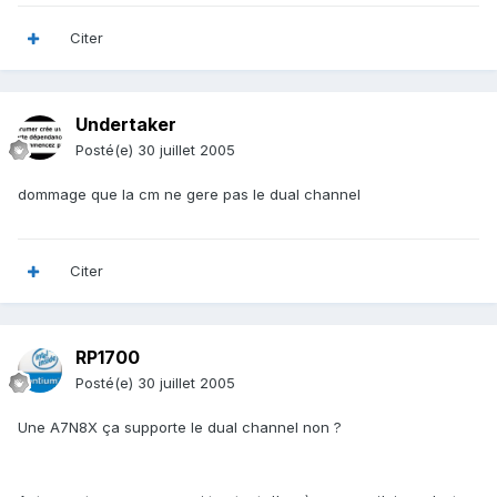
Citer
Undertaker
Posté(e)
30 juillet 2005
dommage que la cm ne gere pas le dual channel
Citer
RP1700
Posté(e)
30 juillet 2005
Une A7N8X ça supporte le dual channel non ?