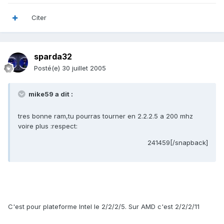
Citer
sparda32
Posté(e)
30 juillet 2005
mike59 a dit :
tres bonne ram,tu pourras tourner en 2.2.2.5 a 200 mhz
voire plus :respect:
241459[/snapback]
C'est pour plateforme Intel le 2/2/2/5. Sur AMD c'est 2/2/2/11