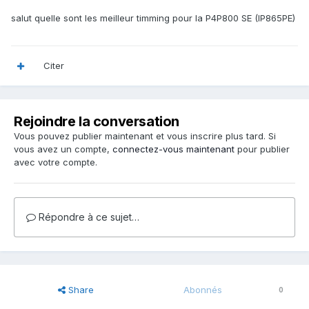
salut quelle sont les meilleur timming pour la P4P800 SE (IP865PE)
Citer
Rejoindre la conversation
Vous pouvez publier maintenant et vous inscrire plus tard. Si
vous avez un compte,
connectez-vous maintenant
pour publier
avec votre compte.
Répondre à ce sujet…
Share
Abonnés
0