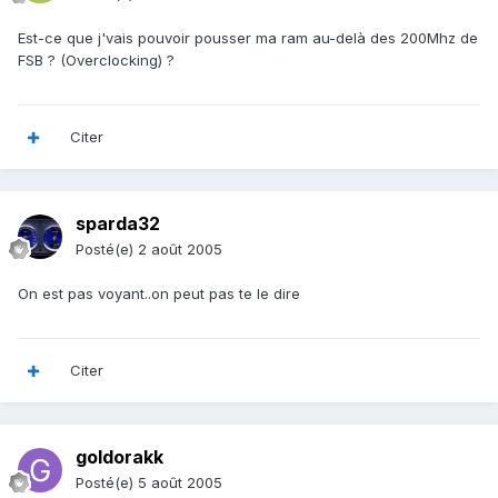
Est-ce que j'vais pouvoir pousser ma ram au-delà des 200Mhz de
FSB ? (Overclocking) ?
Citer
sparda32
Posté(e)
2 août 2005
On est pas voyant..on peut pas te le dire
Citer
goldorakk
Posté(e)
5 août 2005