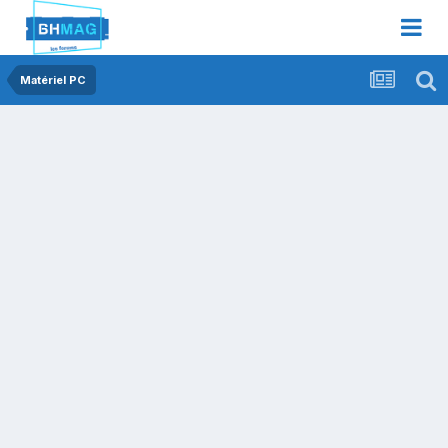
Matériel PC