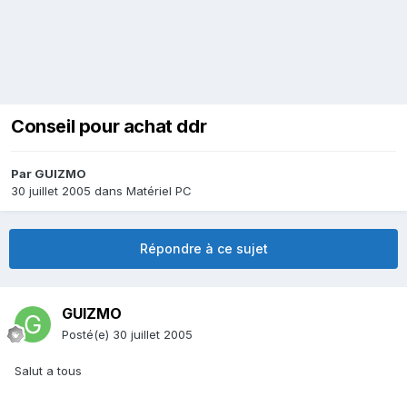
Conseil pour achat ddr
Par
GUIZMO
30 juillet 2005
dans
Matériel PC
Répondre à ce sujet
GUIZMO
Posté(e)
30 juillet 2005
Salut a tous