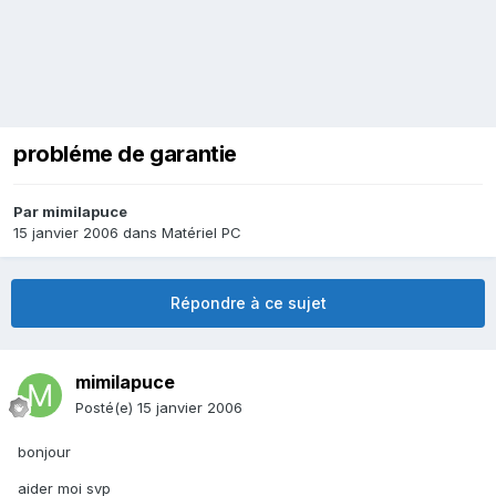
probléme de garantie
Par
mimilapuce
15 janvier 2006
dans
Matériel PC
Répondre à ce sujet
mimilapuce
Posté(e)
15 janvier 2006
bonjour
aider moi svp