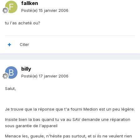
fallken
Posté(e)
15 janvier 2006
tu l'as acheté ou?
Citer
billy
Posté(e)
17 janvier 2006
Salut,
Je trouve que la réponse que t'a fourni Medion est un peu légère.
Insiste bien la bas quand tu va au SAV demande une réparation
sous garantie de l'appareil
Menace les, gueule, n'hésite pas surtout, et si ils ne veulent rien