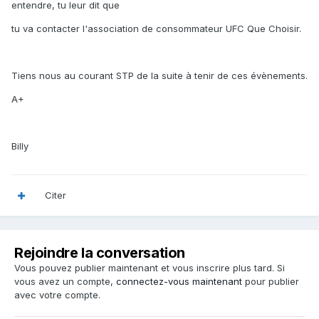
entendre, tu leur dit que
tu va contacter l'association de consommateur UFC Que Choisir.
Tiens nous au courant STP de la suite à tenir de ces évènements.
A+
Billy
Citer
Rejoindre la conversation
Vous pouvez publier maintenant et vous inscrire plus tard. Si
vous avez un compte,
connectez-vous maintenant
pour publier
avec votre compte.