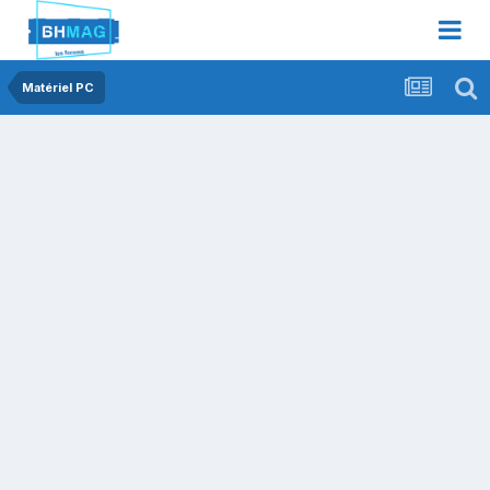
Matériel PC