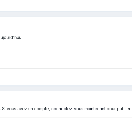
ujourd'hui.
d. Si vous avez un compte,
connectez-vous maintenant
pour publier