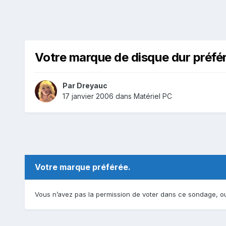
Votre marque de disque dur préfér
Par
Dreyauc
17 janvier 2006
dans
Matériel PC
Votre marque préférée.
Vous n’avez pas la permission de voter dans ce sondage, ou