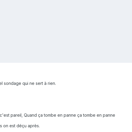
 sondage qui ne sert à rien.
a c'est pareil, Quand ça tombe en panne ça tombe en panne
 on est déçu après.