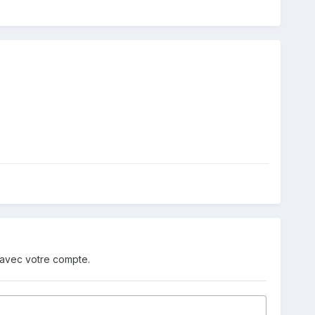
 avec votre compte.