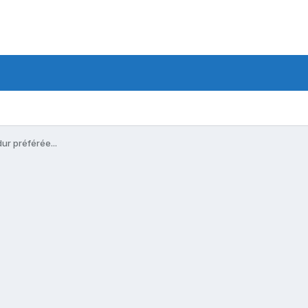
ur préférée...