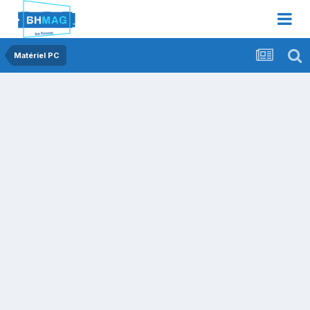
Matériel PC