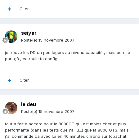
Citer
seiyar
Posté(e)
15 novembre 2007
je trouve les DD un peu légers au niveau capacité , mais bon , à
part çà , ca roule ta config
Citer
le deu
Posté(e)
15 novembre 2007
tout a fait d'accord pour la 8800GT qui est moins cher et plus
performante (dans les tests que j'ai lu...) que la 8800 GTS, mais
j'ai commandé ca avec lui en 40 minutes chrono sur topachat,