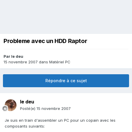
Probleme avec un HDD Raptor
Par
le deu
15 novembre 2007
dans
Matériel PC
Répondre à ce sujet
le deu
Posté(e)
15 novembre 2007
Je suis en train d'assembler un PC pour un copain avec les
composants suivants: