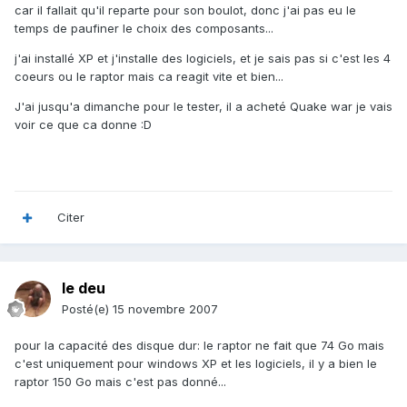
car il fallait qu'il reparte pour son boulot, donc j'ai pas eu le
temps de paufiner le choix des composants...
j'ai installé XP et j'installe des logiciels, et je sais pas si c'est les 4
coeurs ou le raptor mais ca reagit vite et bien...
J'ai jusqu'a dimanche pour le tester, il a acheté Quake war je vais
voir ce que ca donne :D
Citer
le deu
Posté(e)
15 novembre 2007
pour la capacité des disque dur: le raptor ne fait que 74 Go mais
c'est uniquement pour windows XP et les logiciels, il y a bien le
raptor 150 Go mais c'est pas donné...