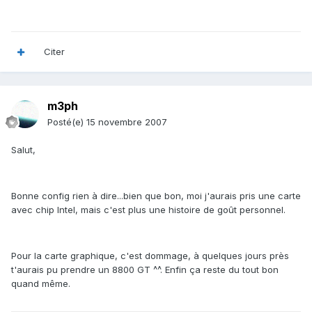
Citer
m3ph
Posté(e)
15 novembre 2007
Salut,
Bonne config rien à dire...bien que bon, moi j'aurais pris une carte
avec chip Intel, mais c'est plus une histoire de goût personnel.
Pour la carte graphique, c'est dommage, à quelques jours près
t'aurais pu prendre un 8800 GT ^^. Enfin ça reste du tout bon
quand même.