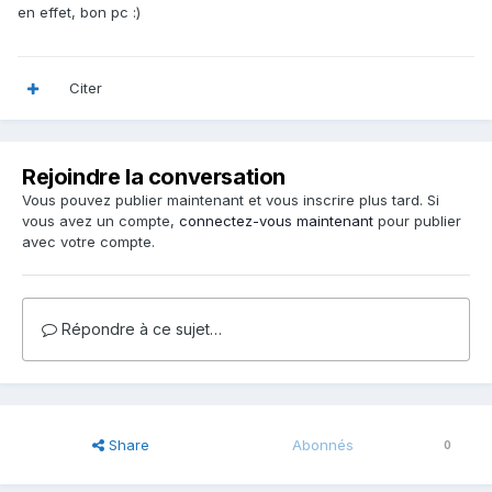
en effet, bon pc :)
Citer
Rejoindre la conversation
Vous pouvez publier maintenant et vous inscrire plus tard. Si
vous avez un compte,
connectez-vous maintenant
pour publier
avec votre compte.
Répondre à ce sujet…
Share
Abonnés
0