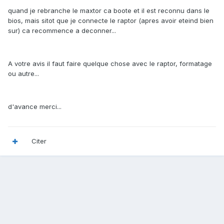
quand je rebranche le maxtor ca boote et il est reconnu dans le
bios, mais sitot que je connecte le raptor (apres avoir eteind bien
sur) ca recommence a deconner...
A votre avis il faut faire quelque chose avec le raptor, formatage
ou autre...
d'avance merci...
Citer