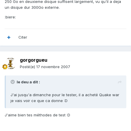
250 Go en deuxieme disque suffisent largement, vu qu'il a deja
un disque dur 300Go externe.
:biere:
Citer
gorgorgueu
Posté(e)
17 novembre 2007
le deu a dit :
J'ai jusqu'a dimanche pour le tester, il a acheté Quake war
je vais voir ce que ca donne :D
J'aime bien tes méthodes de test :D