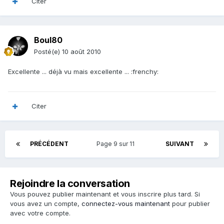
Citer
Boul80
Posté(e)
10 août 2010
Excellente ... déjà vu mais excellente ... :frenchy:
Citer
PRÉCÉDENT
Page 9 sur 11
SUIVANT
Rejoindre la conversation
Vous pouvez publier maintenant et vous inscrire plus tard. Si
vous avez un compte,
connectez-vous maintenant
pour publier
avec votre compte.