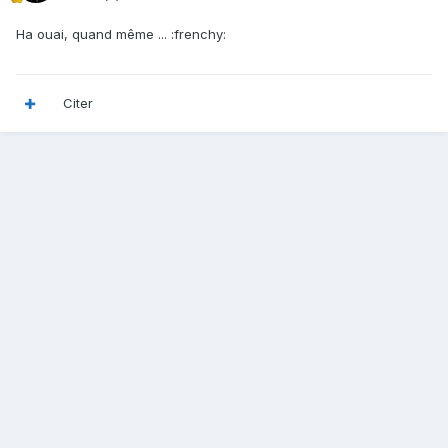
Ha ouai, quand même ... :frenchy:
Citer