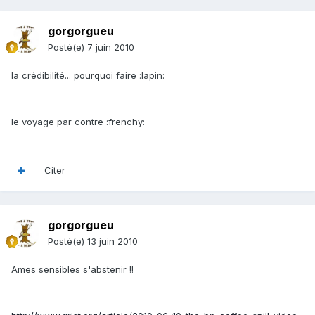
gorgorgueu
Posté(e)
7 juin 2010
la crédibilité... pourquoi faire :lapin:
le voyage par contre :frenchy:
Citer
gorgorgueu
Posté(e)
13 juin 2010
Ames sensibles s'abstenir !!