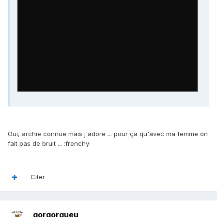
Oui, archie connue mais j'adore ... pour ça qu'avec ma femme on
fait pas de bruit ... :frenchy:
Citer
gorgorgueu