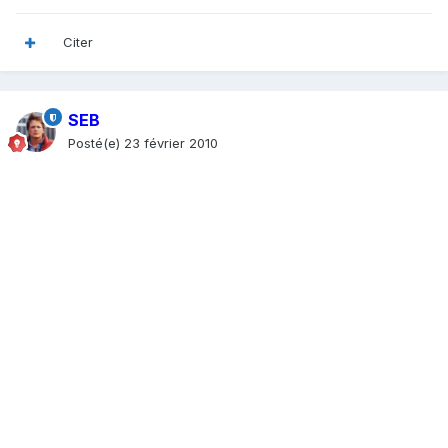
Citer
SEB
Posté(e)
23 février 2010