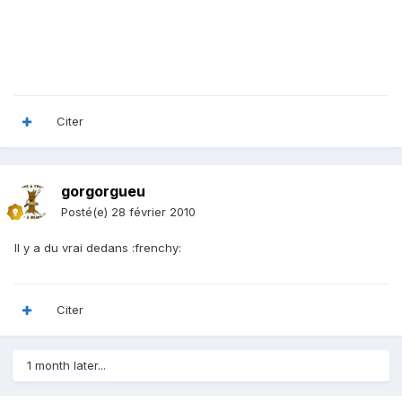
Citer
gorgorgueu
Posté(e)
28 février 2010
Il y a du vrai dedans :frenchy:
Citer
1 month later...