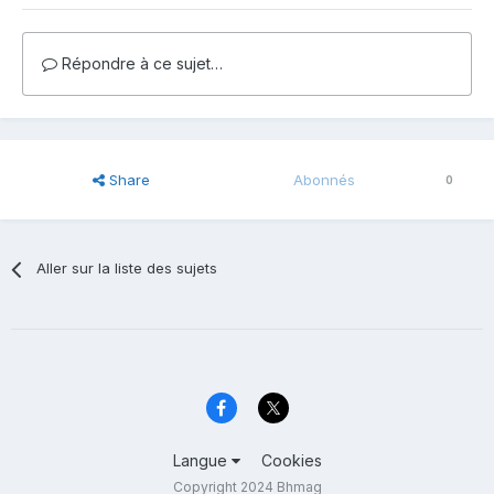
Répondre à ce sujet…
Share
Abonnés
0
Aller sur la liste des sujets
Langue
Cookies
Copyright 2024 Bhmag