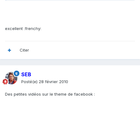
excellent :frenchy:
Citer
SEB
Posté(e)
28 février 2010
Des petites vidéos sur le theme de facebook :