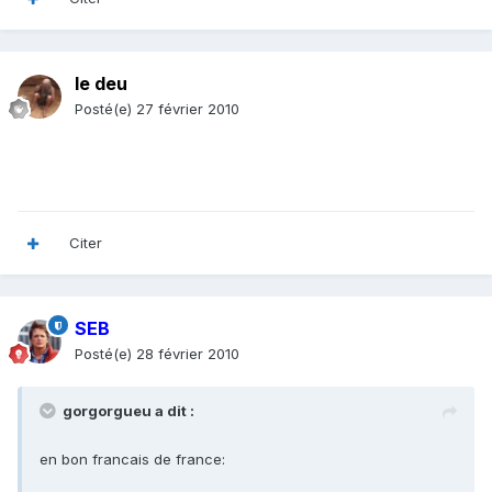
le deu
Posté(e)
27 février 2010
Citer
SEB
Posté(e)
28 février 2010
gorgorgueu a dit :
en bon francais de france: