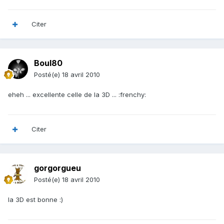
Citer
Boul80
Posté(e)
18 avril 2010
eheh ... excellente celle de la 3D ... :frenchy:
Citer
gorgorgueu
Posté(e)
18 avril 2010
la 3D est bonne :)