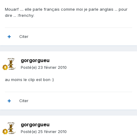
Mouarf .... elle parle français comme moi je parle anglais ... pour
dire ... :frenchy:
Citer
gorgorgueu
Posté(e)
23 février 2010
au moins le clip est bon :)
Citer
gorgorgueu
Posté(e)
25 février 2010