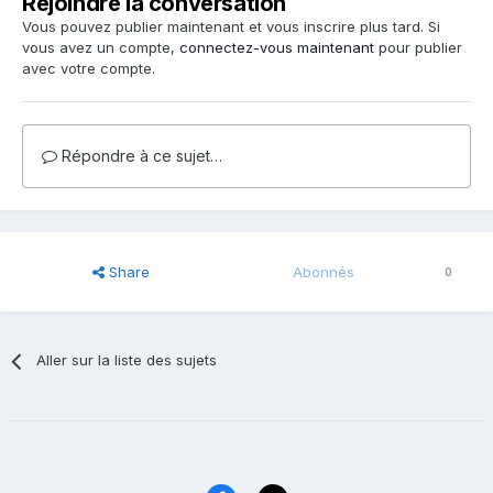
Rejoindre la conversation
Vous pouvez publier maintenant et vous inscrire plus tard. Si
vous avez un compte,
connectez-vous maintenant
pour publier
avec votre compte.
Répondre à ce sujet…
Share
Abonnés
0
Aller sur la liste des sujets