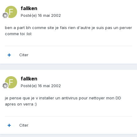
fallken
Posté(e)
16 mai 2002
ben a part bh comme site je fais rien d'autre je suis pas un perver
comme toi :lol:
Citer
fallken
Posté(e)
16 mai 2002
je pense que je v installer un antivirus pour nettoyer mon DD
apres on verra :)
Citer