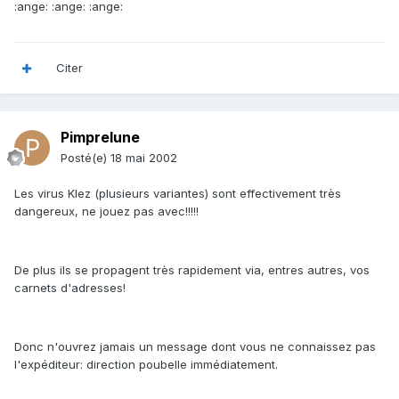
:ange: :ange: :ange:
Citer
Pimprelune
Posté(e)
18 mai 2002
Les virus Klez (plusieurs variantes) sont effectivement très
dangereux, ne jouez pas avec!!!!!
De plus ils se propagent très rapidement via, entres autres, vos
carnets d'adresses!
Donc n'ouvrez jamais un message dont vous ne connaissez pas
l'expéditeur: direction poubelle immédiatement.