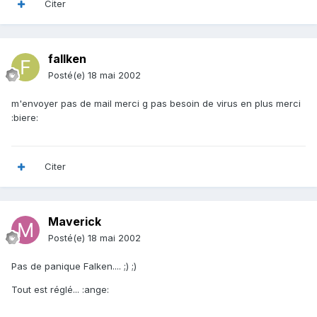
Citer
fallken
Posté(e)
18 mai 2002
m'envoyer pas de mail merci g pas besoin de virus en plus merci
:biere:
Citer
Maverick
Posté(e)
18 mai 2002
Pas de panique Falken.... ;) ;)
Tout est réglé... :ange: