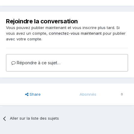
Rejoindre la conversation
Vous pouvez publier maintenant et vous inscrire plus tard. Si
vous avez un compte,
connectez-vous maintenant
pour publier
avec votre compte.
Répondre à ce sujet…
Share
Abonnés
0
Aller sur la liste des sujets