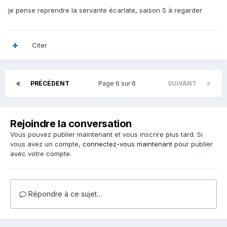
je pense reprendre la servante écarlate, saison 5 à regarder
Citer
PRÉCÉDENT
Page 6 sur 6
SUIVANT
Rejoindre la conversation
Vous pouvez publier maintenant et vous inscrire plus tard. Si
vous avez un compte,
connectez-vous maintenant
pour publier
avec votre compte.
Répondre à ce sujet…