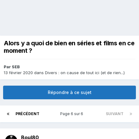
Alors y a quoi de bien en séries et films en ce
moment ?
Par
SEB
13 février 2020
dans
Divers : on cause de tout ici (et de rien...)
Répondre à ce sujet
PRÉCÉDENT
Page 6 sur 6
SUIVANT
Boul80