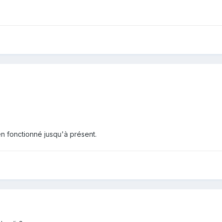
ien fonctionné jusqu'à présent.