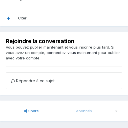
Citer
Rejoindre la conversation
Vous pouvez publier maintenant et vous inscrire plus tard. Si
vous avez un compte,
connectez-vous maintenant
pour publier
avec votre compte.
Répondre à ce sujet…
Share
Abonnés
0