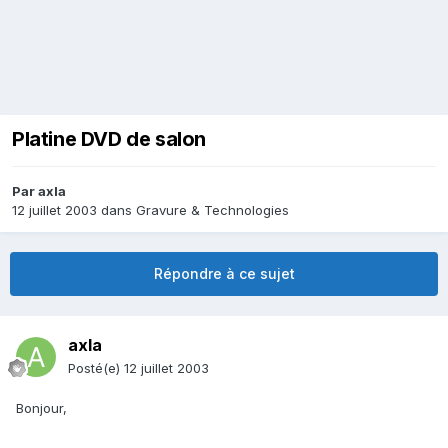
Platine DVD de salon
Par
axla
12 juillet 2003
dans
Gravure & Technologies
Répondre à ce sujet
axla
Posté(e)
12 juillet 2003
Bonjour,