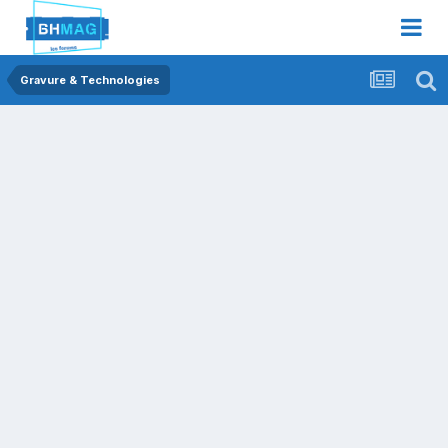
Gravure & Technologies