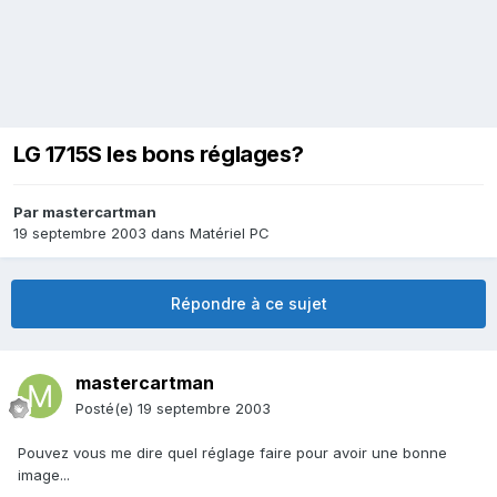
LG 1715S les bons réglages?
Par
mastercartman
19 septembre 2003
dans
Matériel PC
Répondre à ce sujet
mastercartman
Posté(e)
19 septembre 2003
Pouvez vous me dire quel réglage faire pour avoir une bonne
image...