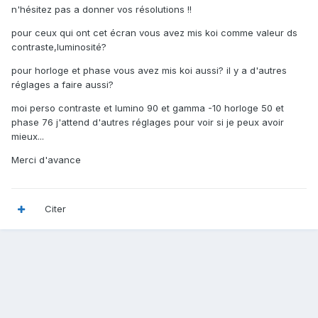
n'hésitez pas a donner vos résolutions !!
pour ceux qui ont cet écran vous avez mis koi comme valeur ds
contraste,luminosité?
pour horloge et phase vous avez mis koi aussi? il y a d'autres
réglages a faire aussi?
moi perso contraste et lumino 90 et gamma -10 horloge 50 et
phase 76 j'attend d'autres réglages pour voir si je peux avoir
mieux...
Merci d'avance
Citer