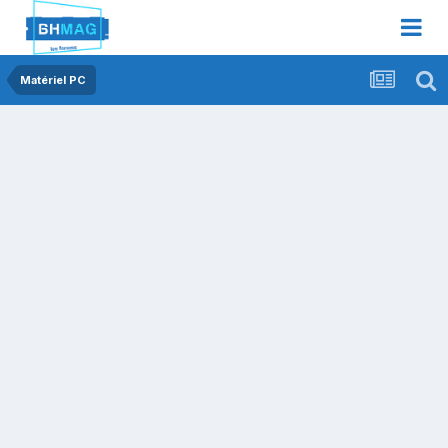
Matériel PC