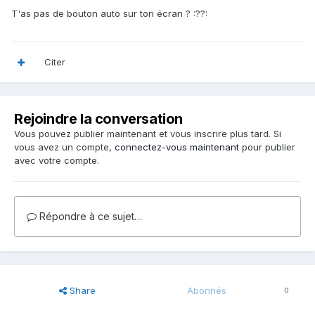
T'as pas de bouton auto sur ton écran ? :??:
Citer
Rejoindre la conversation
Vous pouvez publier maintenant et vous inscrire plus tard. Si
vous avez un compte,
connectez-vous maintenant
pour publier
avec votre compte.
Répondre à ce sujet…
Share
Abonnés
0