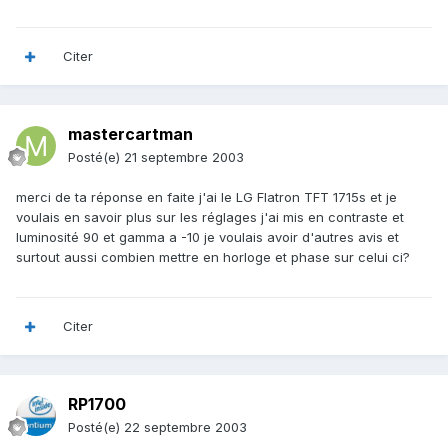
Citer
mastercartman
Posté(e)
21 septembre 2003
merci de ta réponse en faite j'ai le LG Flatron TFT 1715s et je
voulais en savoir plus sur les réglages j'ai mis en contraste et
luminosité 90 et gamma a -10 je voulais avoir d'autres avis et
surtout aussi combien mettre en horloge et phase sur celui ci?
Citer
RP1700
Posté(e)
22 septembre 2003