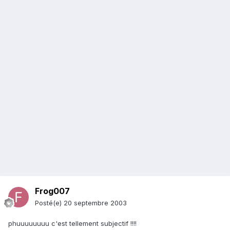
Frog007
Posté(e)
20 septembre 2003
phuuuuuuuu c'est tellement subjectif !!!!