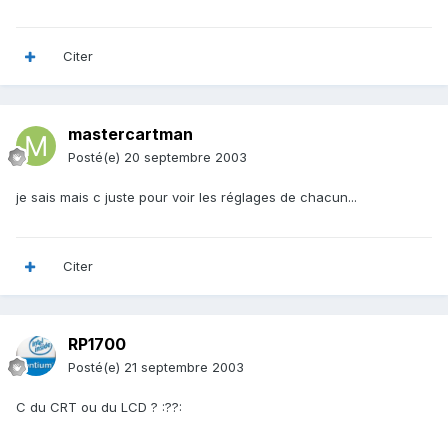
Citer
mastercartman
Posté(e)
20 septembre 2003
je sais mais c juste pour voir les réglages de chacun...
Citer
RP1700
Posté(e)
21 septembre 2003
C du CRT ou du LCD ? :??: