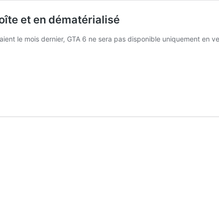
îte et en dématérialisé
aient le mois dernier, GTA 6 ne sera pas disponible uniquement en v