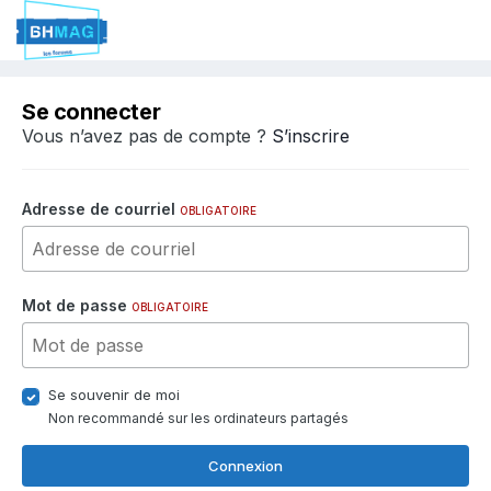
Se connecter
Vous n’avez pas de compte ?
S’inscrire
Adresse de courriel
OBLIGATOIRE
Mot de passe
OBLIGATOIRE
Se souvenir de moi
Non recommandé sur les ordinateurs partagés
Connexion