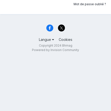
Mot de passe oublié ?
Langue
Cookies
Copyright 2024 Bhmag
Powered by Invision Community