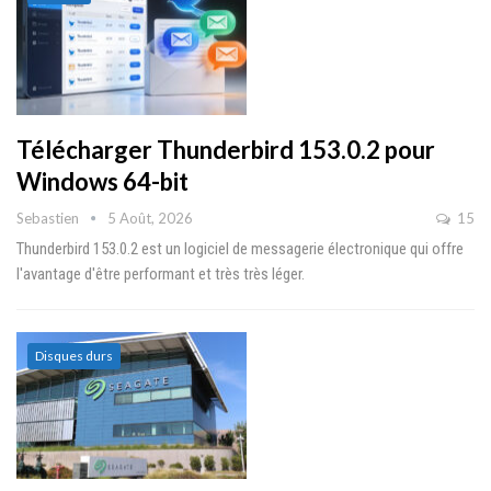
Télécharger Thunderbird 153.0.2 pour
Windows 64-bit
Sebastien
5 Août, 2026
15
Thunderbird 153.0.2 est un logiciel de messagerie électronique qui offre
l'avantage d'être performant et très très léger.
Disques durs