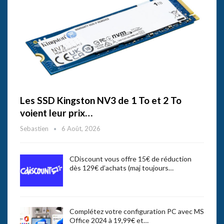
Les SSD Kingston NV3 de 1 To et 2 To
voient leur prix…
Sebastien
6 Août, 2026
CDiscount vous offre 15€ de réduction
dès 129€ d’achats (maj toujours…
Complétez votre configuration PC avec MS
Office 2024 à 19,99€ et…