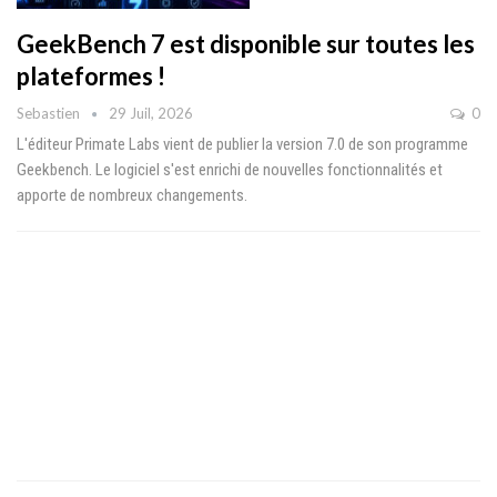
GeekBench 7 est disponible sur toutes les
plateformes !
Sebastien
29 Juil, 2026
0
L'éditeur Primate Labs vient de publier la version 7.0 de son programme
Geekbench. Le logiciel s'est enrichi de nouvelles fonctionnalités et
apporte de nombreux changements.