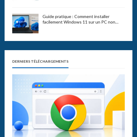
Guide pratique : Comment installer
facilement Windows 11 sur un PC non…
DERNIERS TÉLÉCHARGEMENTS