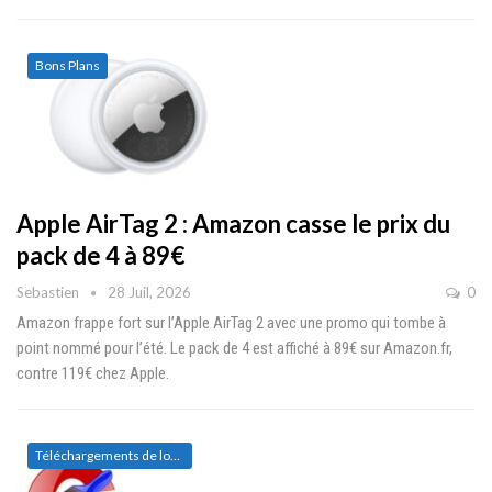
Bons Plans
Apple AirTag 2 : Amazon casse le prix du
pack de 4 à 89€
Sebastien
28 Juil, 2026
0
Amazon frappe fort sur l’Apple AirTag 2 avec une promo qui tombe à
point nommé pour l’été. Le pack de 4 est affiché à 89€ sur Amazon.fr,
contre 119€ chez Apple.
Téléchargements de logiciels