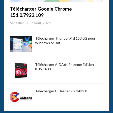
Télécharger Google Chrome
151.0.7922.109
Sebastien
7 Août, 2026
Télécharger Thunderbird 153.0.2 pour
Windows 64-bit
Télécharger AIDA64 Extreme Edition
8.35.8400
Télécharger CCleaner 7.9.1432.0