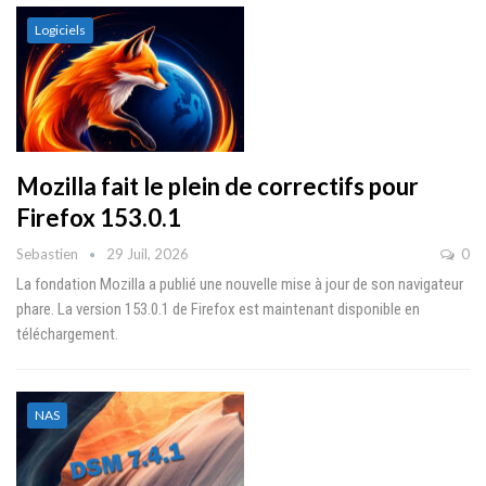
Logiciels
Mozilla fait le plein de correctifs pour
Firefox 153.0.1
Sebastien
29 Juil, 2026
0
La fondation Mozilla a publié une nouvelle mise à jour de son navigateur
phare. La version 153.0.1 de Firefox est maintenant disponible en
téléchargement.
NAS