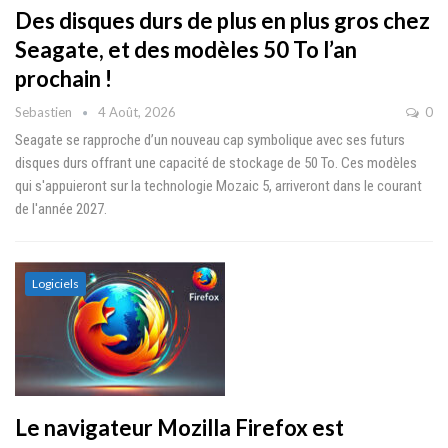
Des disques durs de plus en plus gros chez
Seagate, et des modèles 50 To l’an
prochain !
Sebastien
4 Août, 2026
0
Seagate se rapproche d’un nouveau cap symbolique avec ses futurs
disques durs offrant une capacité de stockage de 50 To. Ces modèles
qui s'appuieront sur la technologie Mozaic 5, arriveront dans le courant
de l'année 2027.
Logiciels
Le navigateur Mozilla Firefox est