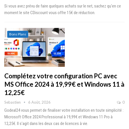
Si vous avez prévu de faire quelques achats sur le net, sachez qu'en ce
moment le site CDiscount vous offre 15€ de réduction.
Bons Plans
Complétez votre configuration PC avec
MS Office 2024 à 19,99€ et Windows 11 à
12,25€
Sebastien
6 Août, 2026
0
Godeal24 vous permet de finaliser votre installation en toute simplicité :
Microsoft Office 2024 Professional à 19,99€ et Windows 11 Pro à
12,25€. Il s'agit dans les deux cas de licences à vie.