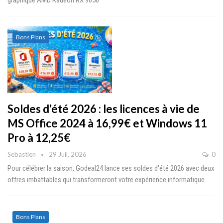
Bons Plans
Soldes d’été 2026 : les licences à vie de
MS Office 2024 à 16,99€ et Windows 11
Pro à 12,25€
Sebastien
29 Juil, 2026
0
Pour célébrer la saison, Godeal24 lance ses soldes d'été 2026 avec deux
offres imbattables qui transformeront votre expérience informatique.
Bons Plans