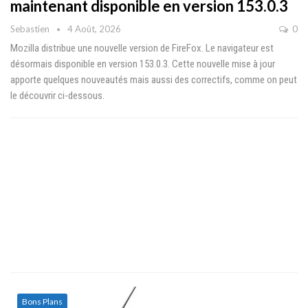
maintenant disponible en version 153.0.3
Sebastien
4 Août, 2026
0
Mozilla distribue une nouvelle version de FireFox. Le navigateur est
désormais disponible en version 153.0.3. Cette nouvelle mise à jour
apporte quelques nouveautés mais aussi des correctifs, comme on peut
le découvrir ci-dessous.
Bons Plans