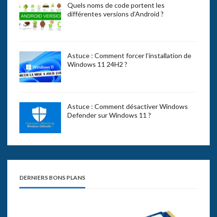
Quels noms de code portent les
différentes versions d’Android ?
Astuce : Comment forcer l’installation de
Windows 11 24H2 ?
Astuce : Comment désactiver Windows
Defender sur Windows 11 ?
DERNIERS BONS PLANS