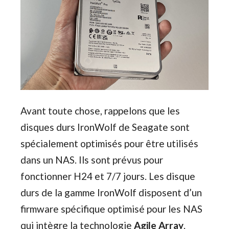
Avant toute chose, rappelons que les
disques durs IronWolf de Seagate sont
spécialement optimisés pour être utilisés
dans un NAS. Ils sont prévus pour
fonctionner H24 et 7/7 jours. Les disque
durs de la gamme IronWolf disposent d’un
firmware spécifique optimisé pour les NAS
qui intègre la technologie
Agile Array
.