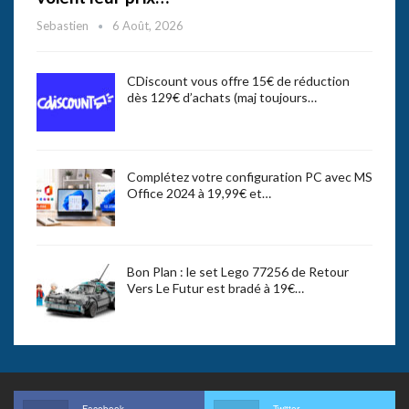
Sebastien
6 Août, 2026
CDiscount vous offre 15€ de réduction
dès 129€ d’achats (maj toujours…
Complétez votre configuration PC avec MS
Office 2024 à 19,99€ et…
Bon Plan : le set Lego 77256 de Retour
Vers Le Futur est bradé à 19€…
Facebook
Twitter