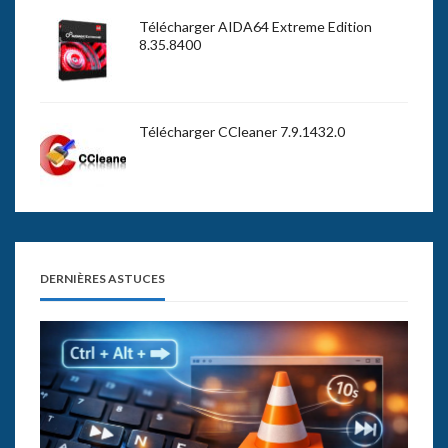
Télécharger AIDA64 Extreme Edition
8.35.8400
Télécharger CCleaner 7.9.1432.0
DERNIÈRES ASTUCES