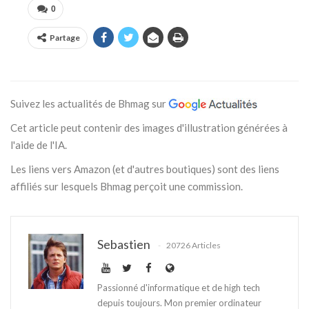
0
Partage
Suivez les actualités de Bhmag sur
Cet article peut contenir des images d'illustration générées à
l'aide de l'IA.
Les liens vers Amazon (et d'autres boutiques) sont des liens
affiliés sur lesquels Bhmag perçoit une commission.
Sebastien
20726 Articles
Passionné d'informatique et de high tech
depuis toujours. Mon premier ordinateur