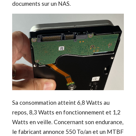
documents sur un NAS.
Sa consommation atteint 6,8 Watts au
repos, 8,3 Watts en fonctionnement et 1,2
Watts en veille. Concernant son endurance,
le fabricant annonce 550 To/an et un MTBF