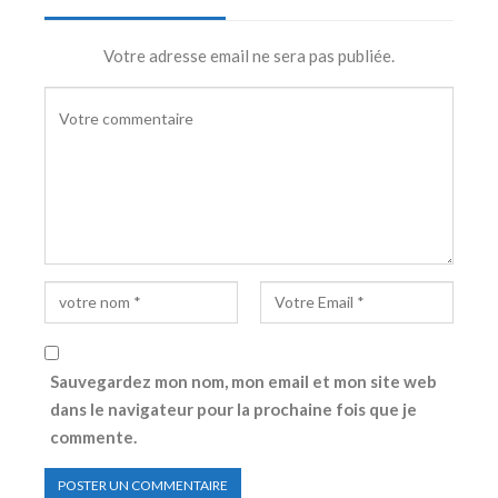
Votre adresse email ne sera pas publiée.
Sauvegardez mon nom, mon email et mon site web
dans le navigateur pour la prochaine fois que je
commente.