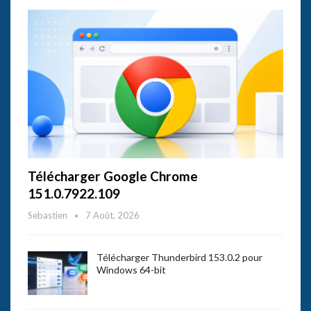
Télécharger Google Chrome
151.0.7922.109
Sebastien
7 Août, 2026
Télécharger Thunderbird 153.0.2 pour
Windows 64-bit