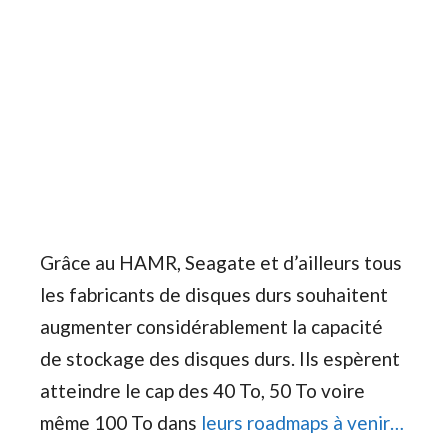
Grâce au HAMR, Seagate et d’ailleurs tous
les fabricants de disques durs souhaitent
augmenter considérablement la capacité
de stockage des disques durs. Ils espèrent
atteindre le cap des 40 To, 50 To voire
même 100 To dans
leurs roadmaps à venir…