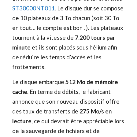
ST30000NT011
. Le disque dur se compose
de 10 plateaux de 3 To chacun (soit 30 To
en tout… le compte est bon !). Les plateaux
tournent à la vitesse de
7.200 tours par
minute
et ils sont placés sous hélium afin
de réduire les temps d’accès et les
frottements.
Le disque embarque
512 Mo de mémoire
cache
. En terme de débits, le fabricant
annonce que son nouveau dispositif offre
des taux de transferts de
275 Mo/s en
lecture
, ce qui devrait être appréciable lors
de la sauvegarde de fichiers et de