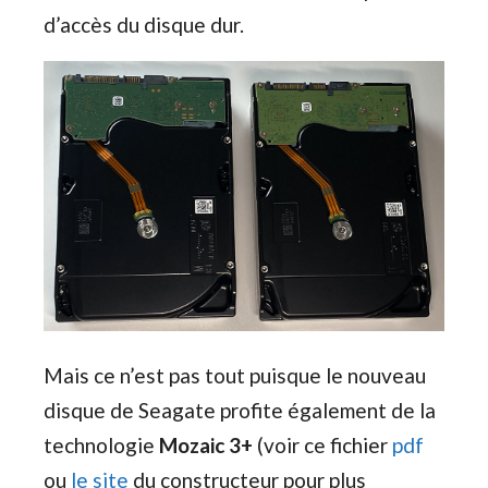
d’accès du disque dur.
Mais ce n’est pas tout puisque le nouveau
disque de Seagate profite également de la
technologie
Mozaic 3+
(voir ce fichier
pdf
ou
le site
du constructeur pour plus