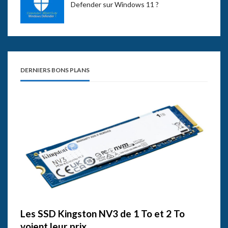
Defender sur Windows 11 ?
DERNIERS BONS PLANS
Les SSD Kingston NV3 de 1 To et 2 To
voient leur prix…