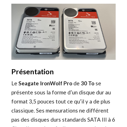
Présentation
Le
Seagate IronWolf Pro
de
30 To
se
présente sous la forme d’un disque dur au
format 3,5 pouces tout ce qu’il y a de plus
classique. Ses mensurations ne différent
pas des disques durs standards SATA III à 6