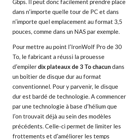
Gbps. Il peut donc facilement prendre place
dans n’importe quelle tour de PC et dans
n’importe quel emplacement au format 3,5
pouces, comme dans un NAS par exemple.
Pour mettre au point l’IronWolf Pro de 30
To, le fabricant a réussi la prouesse
d’empiler
dix plateaux de 3 To chacun
dans
un boîtier de disque dur au format
conventionnel. Pour y parvenir, le disque
dur est bardé de technologie. A commencer
par une technologie à base d’hélium que
l’on trouvait déjà au sein des modèles
précédents. Celle-ci permet de limiter les
frottements et d’améliorer les temps