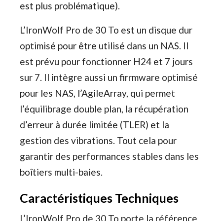
est plus problématique).
L’IronWolf Pro de 30 To est un disque dur
optimisé pour être utilisé dans un NAS. Il
est prévu pour fonctionner H24 et 7 jours
sur 7. Il intègre aussi un firrmware optimisé
pour les NAS, l’AgileArray, qui permet
l’équilibrage double plan, la récupération
d’erreur à durée limitée (TLER) et la
gestion des vibrations. Tout cela pour
garantir des performances stables dans les
boîtiers multi-baies.
Caractéristiques Techniques
L’IronWolf Pro de 30 To porte la référence