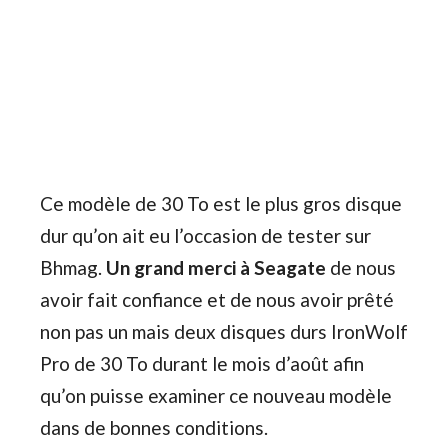
Ce modèle de 30 To est le plus gros disque
dur qu’on ait eu l’occasion de tester sur
Bhmag.
Un grand merci à Seagate
de nous
avoir fait confiance et de nous avoir prêté
non pas un mais deux disques durs IronWolf
Pro de 30 To durant le mois d’août afin
qu’on puisse examiner ce nouveau modèle
dans de bonnes conditions.