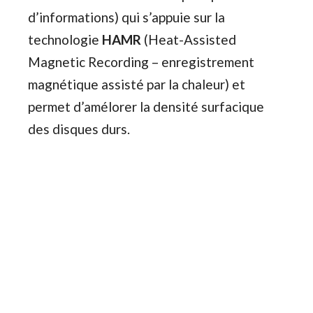
d’informations) qui s’appuie sur la
technologie
HAMR
(Heat-Assisted
Magnetic Recording – enregistrement
magnétique assisté par la chaleur) et
permet d’amélorer la densité surfacique
des disques durs.