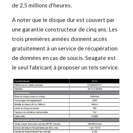
de 2,5 millions d’heures.
A noter que le disque dur est couvert par
une garantie constructeur de cinq ans. Les
trois premières années donnent accès
gratuitement à un service de récupération
de données en cas de soucis. Seagate est
le seul fabricant à proposer un tels service.