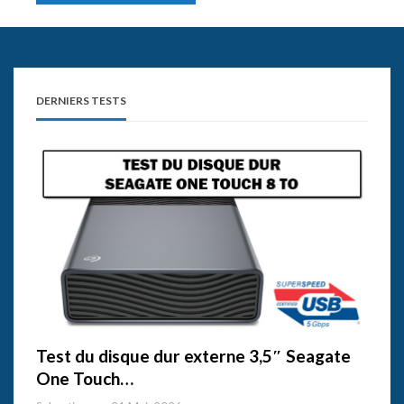
DERNIERS TESTS
Test du disque dur externe 3,5″ Seagate
One Touch…