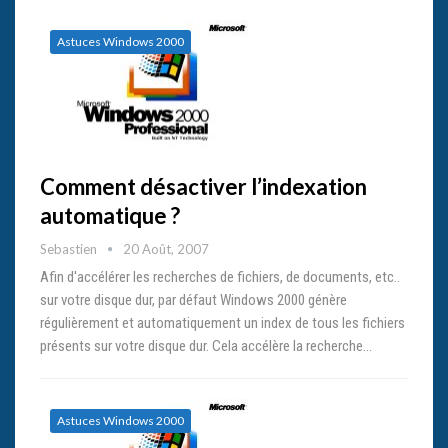
Astuces Windows 2000
Comment désactiver l’indexation
automatique ?
Sebastien
20 Août, 2007
Afin d'accélérer les recherches de fichiers, de documents, etc..
sur votre disque dur, par défaut Windows 2000 génère
régulièrement et automatiquement un index de tous les fichiers
présents sur votre disque dur. Cela accélère la recherche…
Astuces Windows 2000