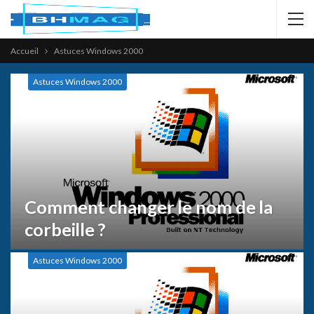
Accueil
Astuces Windows 2000
Astuces Windows 2000
Comment changer le nom de la
corbeille ?
Astuces Windows 2000