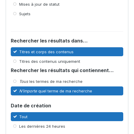
Mises à jour de statut
Sujets
Rechercher les résultats dans…
Titres et corps des contenus
Titres des contenus uniquement
Rechercher les résultats qui contiennent…
Tous
les termes de ma recherche
N’importe
quel terme de ma recherche
Date de création
Tout
Les dernières 24 heures