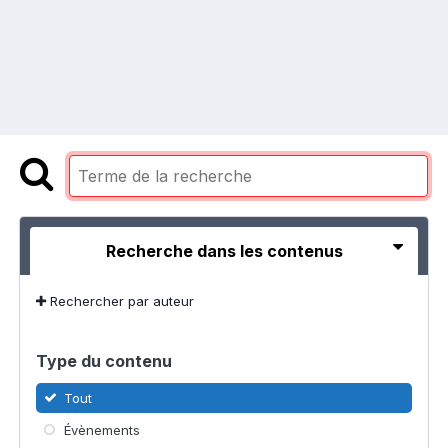
Recherche dans les contenus
Rechercher par auteur
Type du contenu
Tout
Évènements