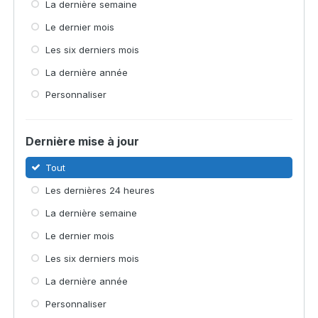
La dernière semaine
Le dernier mois
Les six derniers mois
La dernière année
Personnaliser
Dernière mise à jour
Tout
Les dernières 24 heures
La dernière semaine
Le dernier mois
Les six derniers mois
La dernière année
Personnaliser