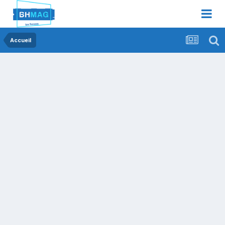
Accueil