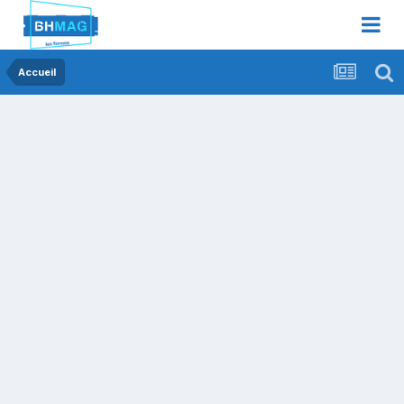
Accueil