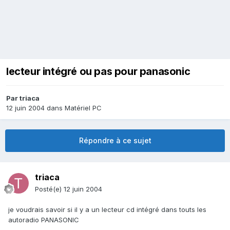
lecteur intégré ou pas pour panasonic
Par
triaca
12 juin 2004
dans
Matériel PC
Répondre à ce sujet
triaca
Posté(e)
12 juin 2004
je voudrais savoir si il y a un lecteur cd intégré dans touts les
autoradio PANASONIC