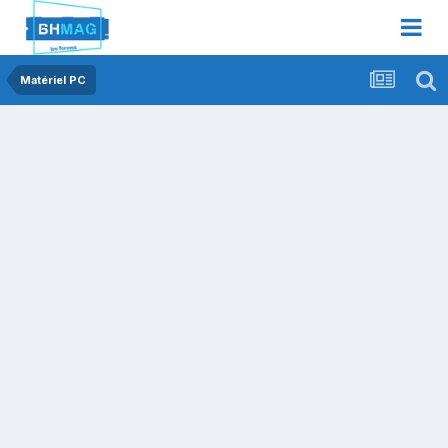
Matériel PC