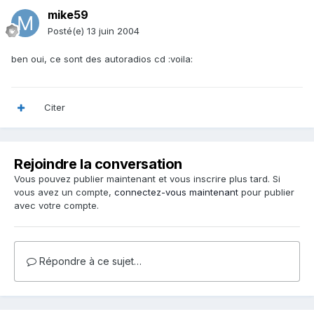
mike59
Posté(e)
13 juin 2004
ben oui, ce sont des autoradios cd :voila:
Citer
Rejoindre la conversation
Vous pouvez publier maintenant et vous inscrire plus tard. Si
vous avez un compte,
connectez-vous maintenant
pour publier
avec votre compte.
Répondre à ce sujet…