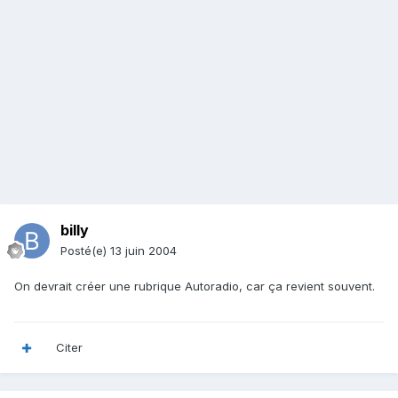
billy
Posté(e)
13 juin 2004
On devrait créer une rubrique Autoradio, car ça revient souvent.
Citer