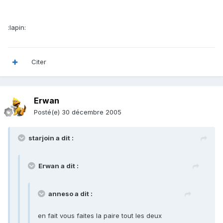
:lapin:
Citer
Erwan
Posté(e)
30 décembre 2005
starjoin a dit :
Erwan a dit :
anneso a dit :
en fait vous faites la paire tout les deux