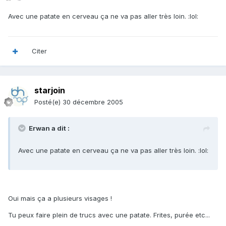
Avec une patate en cerveau ça ne va pas aller très loin. :lol:
Citer
starjoin
Posté(e)
30 décembre 2005
Erwan a dit :
Avec une patate en cerveau ça ne va pas aller très loin. :lol:
Oui mais ça a plusieurs visages !
Tu peux faire plein de trucs avec une patate. Frites, purée etc...