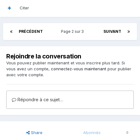
Citer
PRÉCÉDENT
Page 2 sur 3
SUIVANT
Rejoindre la conversation
Vous pouvez publier maintenant et vous inscrire plus tard. Si
vous avez un compte,
connectez-vous maintenant
pour publier
avec votre compte.
Répondre à ce sujet…
Share
Abonnés
0