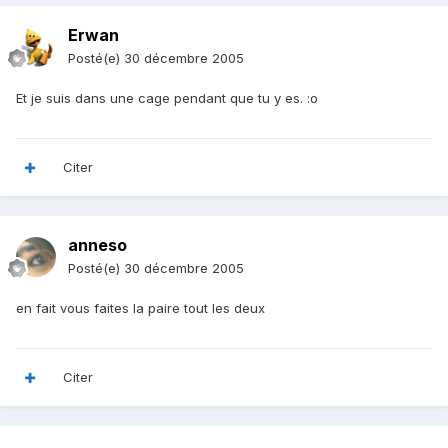
Erwan
Posté(e)
30 décembre 2005
Et je suis dans une cage pendant que tu y es. :o
Citer
anneso
Posté(e)
30 décembre 2005
en fait vous faites la paire tout les deux
Citer