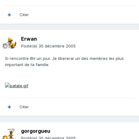
Citer
Erwan
Posté(e)
30 décembre 2005
Si rencontre BH un jour. Je libererai un des membres les plus
important de ta famille.
Citer
gorgorgueu
Posté(e)
30 décembre 2005