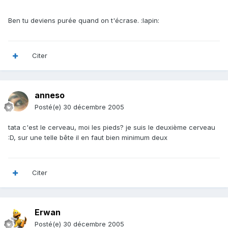
Ben tu deviens purée quand on t'écrase. :lapin:
Citer
anneso
Posté(e)
30 décembre 2005
tata c'est le cerveau, moi les pieds? je suis le deuxième cerveau
:D, sur une telle bête il en faut bien minimum deux
Citer
Erwan
Posté(e)
30 décembre 2005