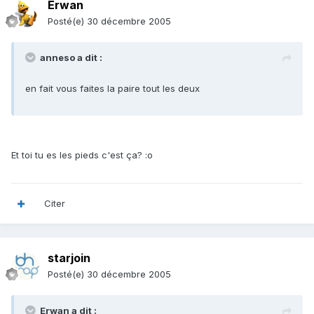
Erwan
Posté(e)
30 décembre 2005
anneso a dit :
en fait vous faites la paire tout les deux
Et toi tu es les pieds c'est ça? :o
Citer
starjoin
Posté(e)
30 décembre 2005
Erwan a dit :