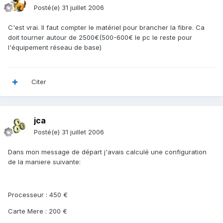
Posté(e)
31 juillet 2006
C'est vrai. Il faut compter le matériel pour brancher la fibre. Ca
doit tourner autour de 2500€(500-600€ le pc le reste pour
l'équipement réseau de base)
Citer
jca
Posté(e)
31 juillet 2006
Dans mon message de départ j'avais calculé une configuration
de la maniere suivante:
Processeur : 450 €
Carte Mere : 200 €