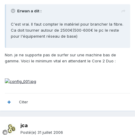
Erwan a dit :
C'est vrai. Il faut compter le matériel pour brancher la fibre.
Ca doit tourner autour de 2500€(500-600€ le pc le reste
pour l'équipement réseau de base)
Non. je ne supporte pas de surfer sur une machine bas de
gamme. Voici le minimum vital en attendant le Core 2 Duo :
Citer
jca
Posté(e)
31 juillet 2006