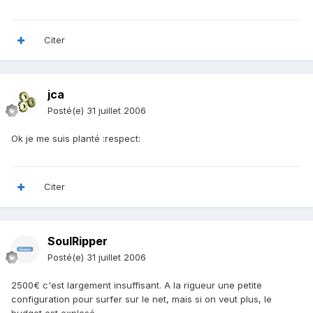
Citer
jca
Posté(e)
31 juillet 2006
Ok je me suis planté :respect:
Citer
SoulRipper
Posté(e)
31 juillet 2006
2500€ c'est largement insuffisant. A la rigueur une petite
configuration pour surfer sur le net, mais si on veut plus, le