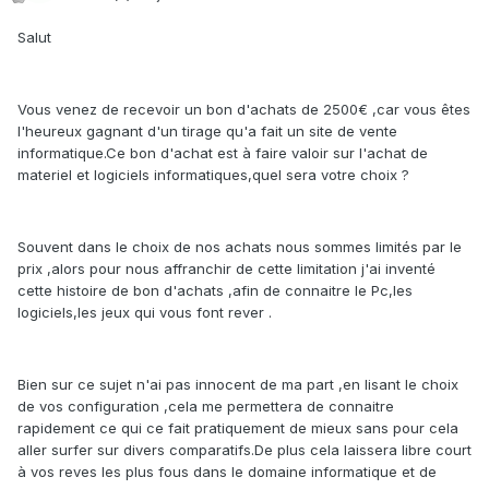
Salut
Vous venez de recevoir un bon d'achats de 2500€ ,car vous êtes
l'heureux gagnant d'un tirage qu'a fait un site de vente
informatique.Ce bon d'achat est à faire valoir sur l'achat de
materiel et logiciels informatiques,quel sera votre choix ?
Souvent dans le choix de nos achats nous sommes limités par le
prix ,alors pour nous affranchir de cette limitation j'ai inventé
cette histoire de bon d'achats ,afin de connaitre le Pc,les
logiciels,les jeux qui vous font rever .
Bien sur ce sujet n'ai pas innocent de ma part ,en lisant le choix
de vos configuration ,cela me permettera de connaitre
rapidement ce qui ce fait pratiquement de mieux sans pour cela
aller surfer sur divers comparatifs.De plus cela laissera libre court
à vos reves les plus fous dans le domaine informatique et de