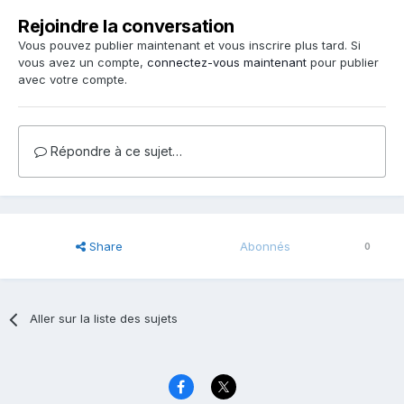
Rejoindre la conversation
Vous pouvez publier maintenant et vous inscrire plus tard. Si
vous avez un compte,
connectez-vous maintenant
pour publier
avec votre compte.
Répondre à ce sujet…
Share
Abonnés
0
Aller sur la liste des sujets