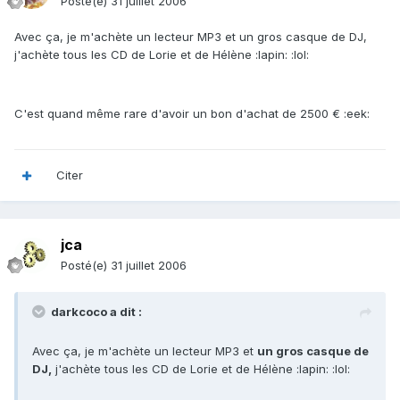
Posté(e)
31 juillet 2006
Avec ça, je m'achète un lecteur MP3 et un gros casque de DJ,
j'achète tous les CD de Lorie et de Hélène :lapin: :lol:
C'est quand même rare d'avoir un bon d'achat de 2500 € :eek:
Citer
jca
Posté(e)
31 juillet 2006
darkcoco a dit :
Avec ça, je m'achète un lecteur MP3 et
un gros casque de
DJ,
j'achète tous les CD de Lorie et de Hélène :lapin: :lol: