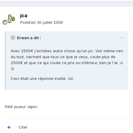
jca
Posté(e)
30 juillet 2006
Erwan a dit :
Avec 2500€ j'achètes autre chose qu'un pc. Voir même rien
du tout, sachant que tous ce que je veux, coute plus de
2500€ et que ce qui coute ce prix ou inférieur, ben je l'ai. :o
:D
Ceci était une réponse inutile. :lol:
Petit joueur :lapin:
Citer