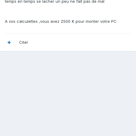
temps en temps se lacher un peu ne fait pas de mal
A vos calculettes ,vous avez 2500 € pour monter votre PC
Citer