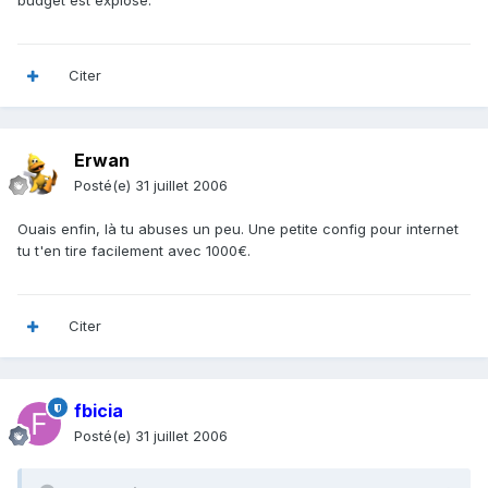
budget est explosé.
Citer
Erwan
Posté(e)
31 juillet 2006
Ouais enfin, là tu abuses un peu. Une petite config pour internet
tu t'en tire facilement avec 1000€.
Citer
fbicia
Posté(e)
31 juillet 2006