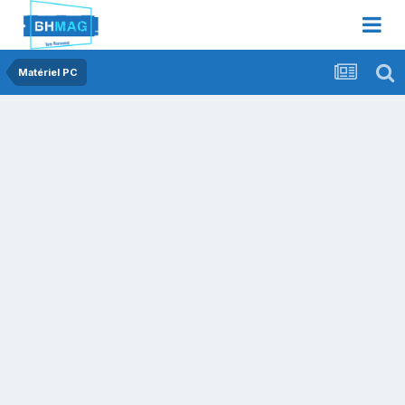
Matériel PC