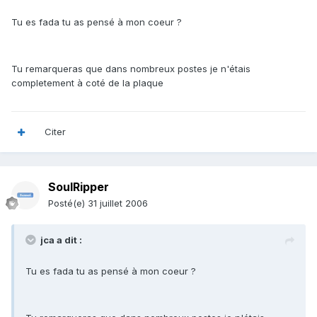
Tu es fada tu as pensé à mon coeur ?
Tu remarqueras que dans nombreux postes je n'étais
completement à coté de la plaque
Citer
SoulRipper
Posté(e)
31 juillet 2006
jca a dit :
Tu es fada tu as pensé à mon coeur ?