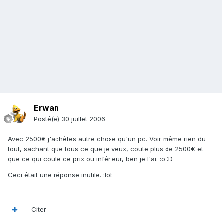
Erwan
Posté(e)
30 juillet 2006
Avec 2500€ j'achètes autre chose qu'un pc. Voir même rien du
tout, sachant que tous ce que je veux, coute plus de 2500€ et
que ce qui coute ce prix ou inférieur, ben je l'ai. :o :D
Ceci était une réponse inutile. :lol:
Citer