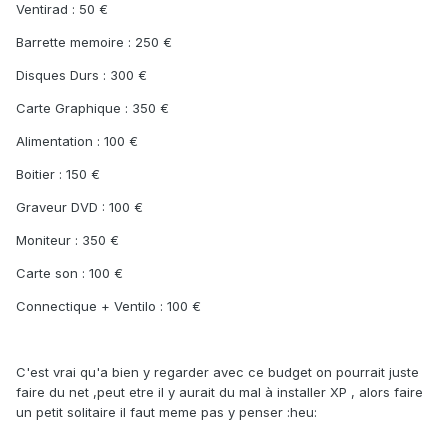
Ventirad : 50 €
Barrette memoire : 250 €
Disques Durs : 300 €
Carte Graphique : 350 €
Alimentation : 100 €
Boitier : 150 €
Graveur DVD : 100 €
Moniteur : 350 €
Carte son : 100 €
Connectique + Ventilo : 100 €
C'est vrai qu'a bien y regarder avec ce budget on pourrait juste
faire du net ,peut etre il y aurait du mal à installer XP , alors faire
un petit solitaire il faut meme pas y penser :heu: