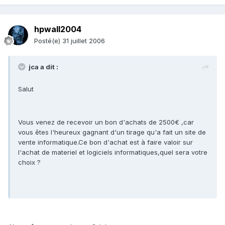
hpwall2004
Posté(e)
31 juillet 2006
jca a dit :
Salut
Vous venez de recevoir un bon d'achats de 2500€ ,car
vous êtes l'heureux gagnant d'un tirage qu'a fait un site de
vente informatique.Ce bon d'achat est à faire valoir sur
l'achat de materiel et logiciels informatiques,quel sera votre
choix ?