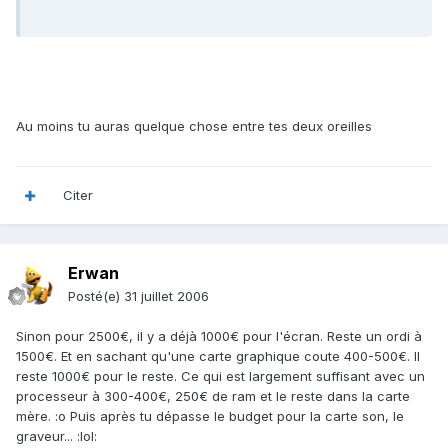
Au moins tu auras quelque chose entre tes deux oreilles
Citer
Erwan
Posté(e)
31 juillet 2006
Sinon pour 2500€, il y a déjà 1000€ pour l'écran. Reste un ordi à
1500€. Et en sachant qu'une carte graphique coute 400-500€. Il
reste 1000€ pour le reste. Ce qui est largement suffisant avec un
processeur à 300-400€, 250€ de ram et le reste dans la carte
mère. :o Puis après tu dépasse le budget pour la carte son, le
graveur... :lol: