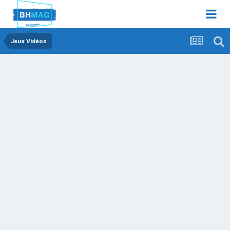
Jeux Vidéos