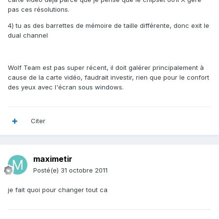
pas ces résolutions.
4) tu as des barrettes de mémoire de taille différente, donc exit le
dual channel
Wolf Team est pas super récent, il doit galérer principalement à
cause de la carte vidéo, faudrait investir, rien que pour le confort
des yeux avec l'écran sous windows.
Citer
maximetir
Posté(e)
31 octobre 2011
je fait quoi pour changer tout ca