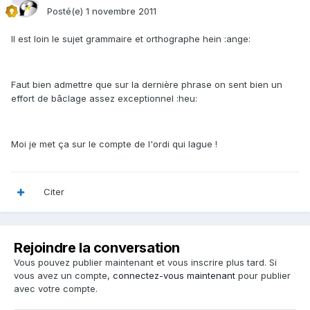
Posté(e)
1 novembre 2011
Il est loin le sujet grammaire et orthographe hein :ange:
Faut bien admettre que sur la dernière phrase on sent bien un
effort de bâclage assez exceptionnel :heu:
Moi je met ça sur le compte de l'ordi qui lague !
Citer
Rejoindre la conversation
Vous pouvez publier maintenant et vous inscrire plus tard. Si
vous avez un compte,
connectez-vous maintenant
pour publier
avec votre compte.