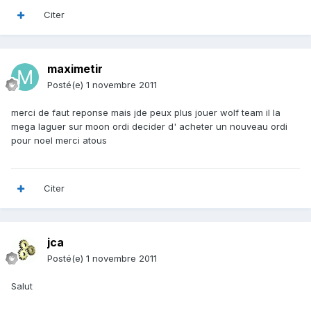
Citer
maximetir
Posté(e)
1 novembre 2011
merci de faut reponse mais jde peux plus jouer wolf team il la
mega laguer sur moon ordi decider d' acheter un nouveau ordi
pour noel merci atous
Citer
jca
Posté(e)
1 novembre 2011
Salut