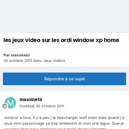
les jeux video sur les ordi window xp home
Par
maximetir
30 octobre 2011
dans
Jeux Vidéos
Répondre à ce sujet
maximetir
Posté(e)
30 octobre 2011
bonjour a tous, il y a peu j'ai telecharger wolf team mais quand j'y
joue mon personnage va trop lentement et mon ordi lague. Que je