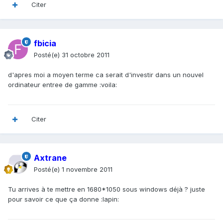
Citer
fbicia
Posté(e)
31 octobre 2011
d'apres moi a moyen terme ca serait d'investir dans un nouvel
ordinateur entree de gamme :voila:
Citer
Axtrane
Posté(e)
1 novembre 2011
Tu arrives à te mettre en 1680*1050 sous windows déjà ? juste
pour savoir ce que ça donne :lapin: