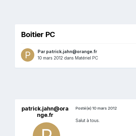
Boitier PC
Par
patrick.jahn@orange.fr
10 mars 2012
dans
Matériel PC
patrick.jahn@ora
Posté(e)
10 mars 2012
nge.fr
Salut à tous.