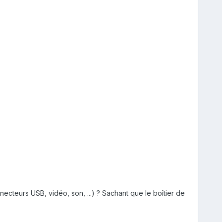
necteurs USB, vidéo, son, ...) ? Sachant que le boîtier de