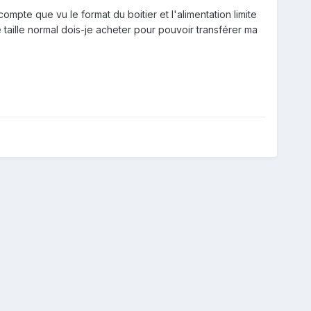
mpte que vu le format du boitier et l'alimentation limite
 taille normal dois-je acheter pour pouvoir transférer ma