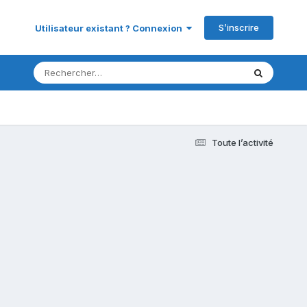
S’inscrire
Utilisateur existant ? Connexion
Toute l’activité