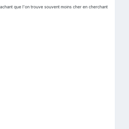
x (sachant que l'on trouve souvent moins cher en cherchant