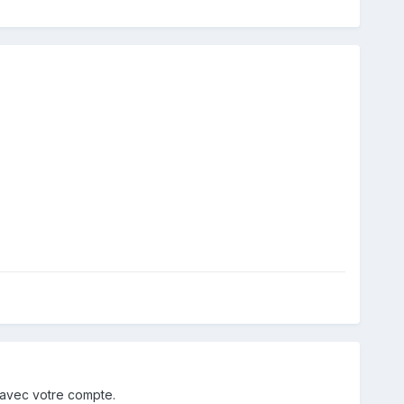
 avec votre compte.