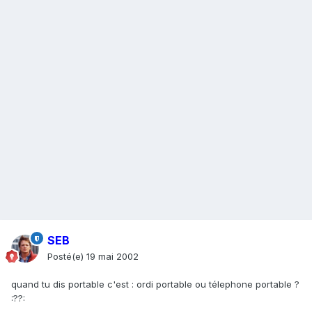
SEB
Posté(e)
19 mai 2002
quand tu dis portable c'est : ordi portable ou télephone portable ?
:??: