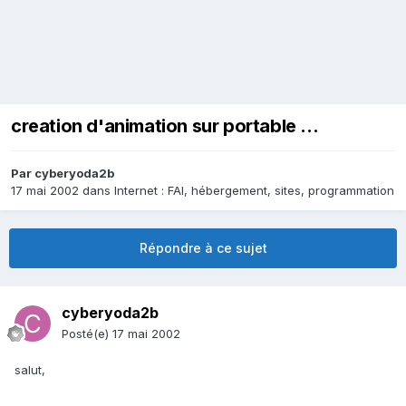
creation d'animation sur portable ...
Par
cyberyoda2b
17 mai 2002
dans
Internet : FAI, hébergement, sites, programmation
Répondre à ce sujet
cyberyoda2b
Posté(e)
17 mai 2002
salut,