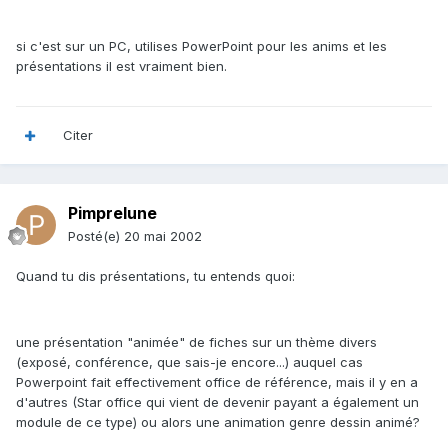
si c'est sur un PC, utilises PowerPoint pour les anims et les
présentations il est vraiment bien.
Citer
Pimprelune
Posté(e)
20 mai 2002
Quand tu dis présentations, tu entends quoi:
une présentation "animée" de fiches sur un thème divers
(exposé, conférence, que sais-je encore...) auquel cas
Powerpoint fait effectivement office de référence, mais il y en a
d'autres (Star office qui vient de devenir payant a également un
module de ce type) ou alors une animation genre dessin animé?