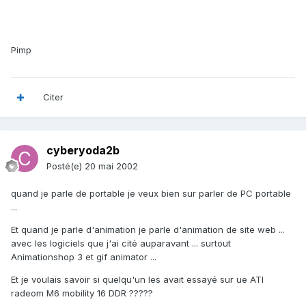
Pimp
Citer
cyberyoda2b
Posté(e)
20 mai 2002
quand je parle de portable je veux bien sur parler de PC portable
...
Et quand je parle d'animation je parle d'animation de site web ...
avec les logiciels que j'ai cité auparavant ... surtout
Animationshop 3 et gif animator ...
Et je voulais savoir si quelqu'un les avait essayé sur ue ATI
radeom M6 mobility 16 DDR ?????