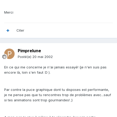
Merci
Citer
Pimprelune
Posté(e)
20 mai 2002
En ce qui me concerne je n'ai jamais essayé! (je n'en suis pas
encore là, loin s'en faut :D ).
Par contre la puce graphique dont tu disposes est performante,
je ne pense pas que tu rencontres trop de problèmes avec...sauf
si tes animations sont trop gourmandes! ;)