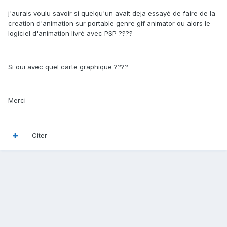
j'aurais voulu savoir si quelqu'un avait deja essayé de faire de la
creation d'animation sur portable genre gif animator ou alors le
logiciel d'animation livré avec PSP ????
Si oui avec quel carte graphique ????
Merci
Citer