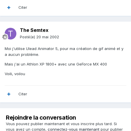
Citer
The Semtex
Posté(e)
20 mai 2002
Moi j'utilise Ulead Animator 5, pour ma création de gif animé et y
a aucun probléme.
Mais j'ai un Athlon XP 1800+ avec une GeForce MX 400
Voili, voilou
Citer
Rejoindre la conversation
Vous pouvez publier maintenant et vous inscrire plus tard. Si
vous avez un compte,
connectez-vous maintenant
pour publier