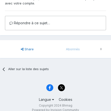
avec votre compte.
Répondre à ce sujet…
Share
Abonnés
0
Aller sur la liste des sujets
Langue
Cookies
Copyright 2024 Bhmag
Powered by Invision Community