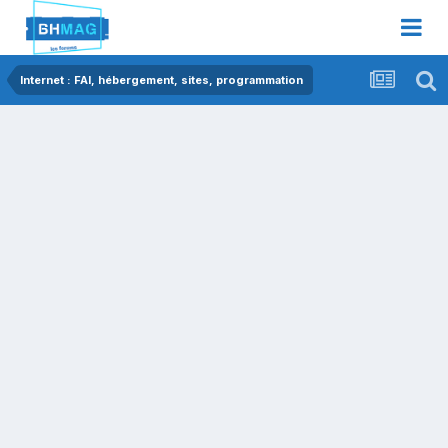
Internet : FAI, hébergement, sites, programmation