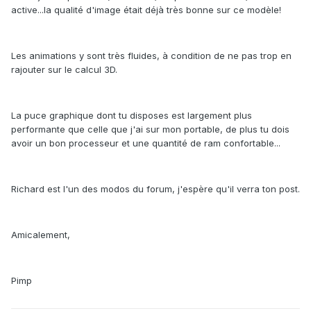
active...la qualité d'image était déjà très bonne sur ce modèle!
Les animations y sont très fluides, à condition de ne pas trop en
rajouter sur le calcul 3D.
La puce graphique dont tu disposes est largement plus
performante que celle que j'ai sur mon portable, de plus tu dois
avoir un bon processeur et une quantité de ram confortable...
Richard est l'un des modos du forum, j'espère qu'il verra ton post.
Amicalement,
Pimp