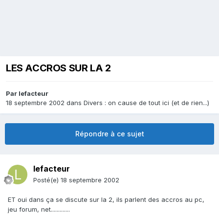
LES ACCROS SUR LA 2
Par
lefacteur
18 septembre 2002
dans
Divers : on cause de tout ici (et de rien...)
Répondre à ce sujet
lefacteur
Posté(e)
18 septembre 2002
ET oui dans ça se discute sur la 2, ils parlent des accros au pc,
jeu forum, net.............