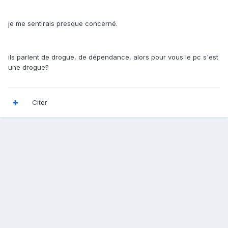
je me sentirais presque concerné.
ils parlent de drogue, de dépendance, alors pour vous le pc s'est
une drogue?
Citer