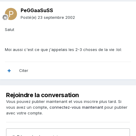
PeGGaaSuSS
Posté(e)
23 septembre 2002
Salut
Moi aussi c'est ce que j'appelais les 2-3 choses de la vie :lol:
Citer
Rejoindre la conversation
Vous pouvez publier maintenant et vous inscrire plus tard. Si
vous avez un compte,
connectez-vous maintenant
pour publier
avec votre compte.