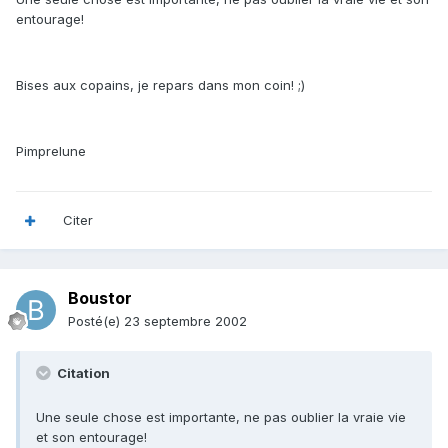
entourage!
Bises aux copains, je repars dans mon coin! ;)
Pimprelune
Citer
Boustor
Posté(e)
23 septembre 2002
Citation
Une seule chose est importante, ne pas oublier la vraie vie
et son entourage!