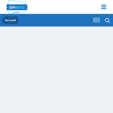
Accueil