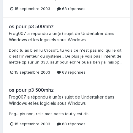
15 septembre 2003
68 réponses
os pour p3 500mhz
Frog007
a répondu à un(e) sujet de
Undertaker
dans
Windows et les logiciels sous Windows
Donc tu as bien lu Crosoft, tu vois ce n'est pas moi qui le dit
c'est l'inventeur du systeme... De plus je vois pas l'interet de
mettre xp sur un 333, sauf pour ecrire ouais ben j'ai mis xp...
15 septembre 2003
68 réponses
os pour p3 500mhz
Frog007
a répondu à un(e) sujet de
Undertaker
dans
Windows et les logiciels sous Windows
Peg... pis non, relis mes posts tout y est dit....
15 septembre 2003
68 réponses