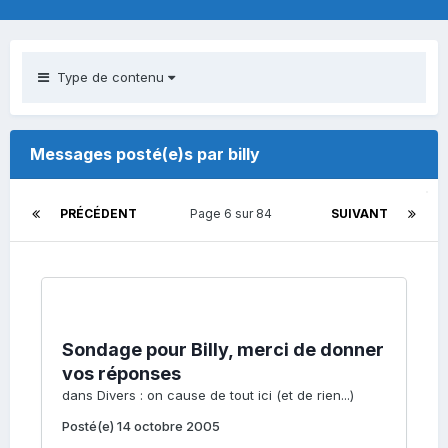
Type de contenu
Messages posté(e)s par billy
PRÉCÉDENT
Page 6 sur 84
SUIVANT
Sondage pour Billy, merci de donner
vos réponses
dans
Divers : on cause de tout ici (et de rien...)
Posté(e)
14 octobre 2005