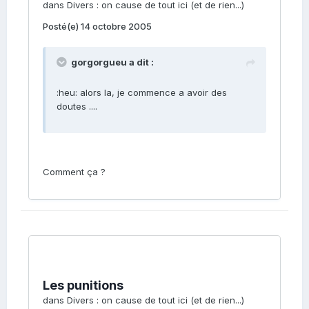
dans
Divers : on cause de tout ici (et de rien...)
Posté(e)
14 octobre 2005
gorgorgueu a dit :
:heu: alors la, je commence a avoir des
doutes ....
Comment ça ?
Les punitions
dans
Divers : on cause de tout ici (et de rien...)