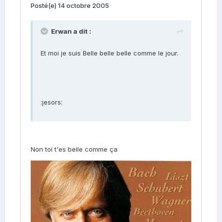
Posté(e)
14 octobre 2005
Erwan a dit :
Et moi je suis Belle belle belle comme le jour.
:jesors:
Non toi t'es belle comme ça