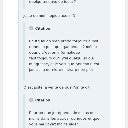
quelqu'un dans ce topic ?
juste un mot : topicalacon. :D
Citation
Pourquoi on s'en prend toujours à moi
quand je post quelque chose ? même
quand c'est en informatique
faut toujours qu'il y'ai quelqu'un qui
m'agresse, et je vois que Anneso n'est
jamais la dernière ni charp non plus...
C'est juste la vérité ce que l'on te dit.
Citation
Pour ça que je réponds de moins en
moins dans les autres rubriques et que
vous me voyez moins aider