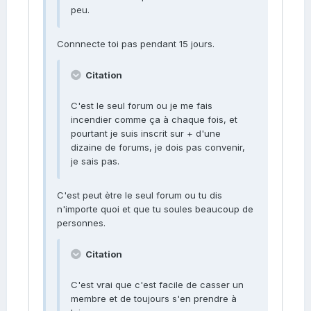
peu.
Connnecte toi pas pendant 15 jours.
Citation
C'est le seul forum ou je me fais
incendier comme ça à chaque fois, et
pourtant je suis inscrit sur + d'une
dizaine de forums, je dois pas convenir,
je sais pas.
C'est peut ètre le seul forum ou tu dis
n'importe quoi et que tu soules beaucoup de
personnes.
Citation
C'est vrai que c'est facile de casser un
membre et de toujours s'en prendre à