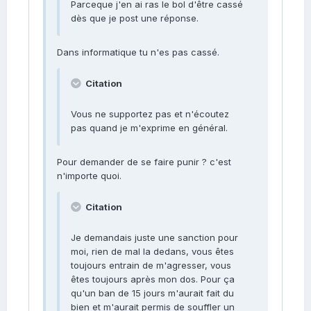
Parceque j'en ai ras le bol d'être cassé
dès que je post une réponse.
Dans informatique tu n'es pas cassé.
Citation
Vous ne supportez pas et n'écoutez
pas quand je m'exprime en général.
Pour demander de se faire punir ? c'est
n'importe quoi.
Citation
Je demandais juste une sanction pour
moi, rien de mal la dedans, vous êtes
toujours entrain de m'agresser, vous
êtes toujours après mon dos. Pour ça
qu'un ban de 15 jours m'aurait fait du
bien et m'aurait permis de souffler un