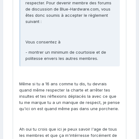
respecter. Pour devenir membre des forums
de discussion de Blue-Hardware.com, vous
êtes donc soumis à accepter le règlement
suivant :
Vous consentez à
- montrer un minimum de courtoisie et de
politesse envers les autres membres.
Même si tu a 16 ans comme tu dis, tu devrais
quand même respecter la charte et arrêter tes
insultes et tes réflexions déplacés la avec ce que
tu me marque tu a un manque de respect, je pense
qu'ici on est quand même pas dans une porcherie.
Ah oui tu crois que ici je peux savoir l'age de tous
les membres et que ça m'intérresse forcément de