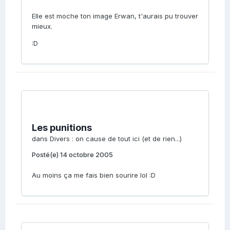
Elle est moche ton image Erwan, t'aurais pu trouver
mieux.
:D
Les punitions
dans
Divers : on cause de tout ici (et de rien...)
Posté(e)
14 octobre 2005
Au moins ça me fais bien sourire lol :D