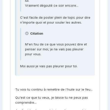
lui.
Vraiment dégouté ce soir encore...
C'est facile de poster plein de topic pour dire
n'importe quoi et pour souler les autres.
Citation
M'en fou de ce que vous pouvez dire et
penser sur moi, je ne vais pas pleurer
pour vous.
Moi aussi je vais pas pleurer pour toi.
Tu vois tu continu à remettre de l'huile sur le feu...
Qu'est ce que tu veux, je laisse tu ne peux pas
comprendre...