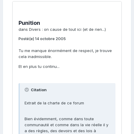
Punition
dans
Divers : on cause de tout ici (et de rien...)
Posté(e)
14 octobre 2005
Tu me manque énormément de respect, je trouve
cela inadmissible.
Et en plus tu continu...
Citation
Extrait de la charte de ce forum
Bien évidemment, comme dans toute
communauté et comme dans la vie réelle il y
a des règles, des devoirs et des lois à