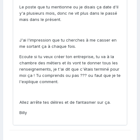
Le poste que tu mentionne ou je disais ça date d'il
y'a plusieurs mois, donc ne vit plus dans le passé
mais dans le présent.
J'ai l'impression que tu cherches à me casser en
me sortant ça à chaque fois.
Ecoute si tu veux créer ton entreprise, tu va à la
chambre des métiers et ils vont te donner tous les
renseignements, je t'ai dit que c'étais terminé pour
moi ça ! Tu comprends ou pas ??? ou faut que je te
l'explique comment.
Allez arrête tes délires et de fantasmer sur ça.
Billy