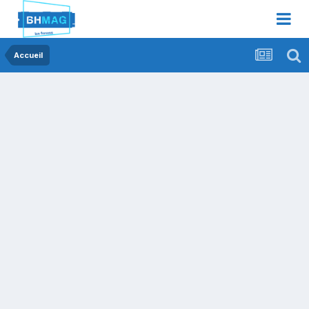
Accueil