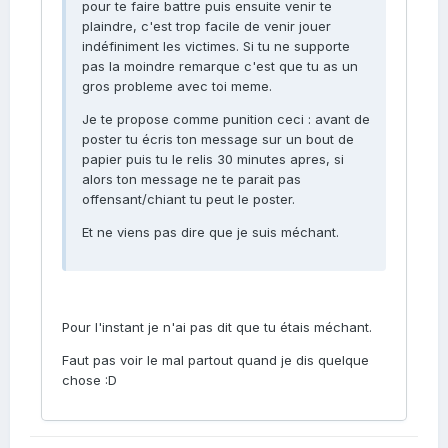
pour te faire battre puis ensuite venir te
plaindre, c'est trop facile de venir jouer
indéfiniment les victimes. Si tu ne supporte
pas la moindre remarque c'est que tu as un
gros probleme avec toi meme.
Je te propose comme punition ceci : avant de
poster tu écris ton message sur un bout de
papier puis tu le relis 30 minutes apres, si
alors ton message ne te parait pas
offensant/chiant tu peut le poster.
Et ne viens pas dire que je suis méchant.
Pour l'instant je n'ai pas dit que tu étais méchant.
Faut pas voir le mal partout quand je dis quelque
chose :D