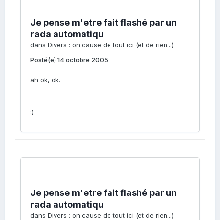
Je pense m'etre fait flashé par un
rada automatiqu
dans
Divers : on cause de tout ici (et de rien...)
Posté(e)
14 octobre 2005
ah ok, ok.
:)
Je pense m'etre fait flashé par un
rada automatiqu
dans
Divers : on cause de tout ici (et de rien...)