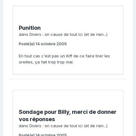
Punition
dans
Divers : on cause de tout ici (et de rien...)
Posté(e)
14 octobre 2005
En tout cas c'est pas un Kiff de ce faire tirer les
oreilles, ça fait trop trop mal.
Sondage pour Billy, merci de donner
vos réponses
dans
Divers : on cause de tout ici (et de rien...)
Posté(e)
14 octobre 2005