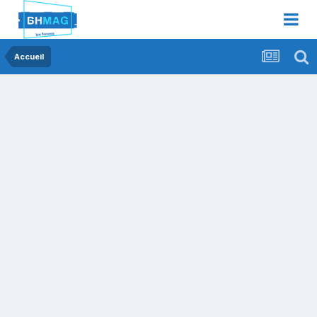
Accueil