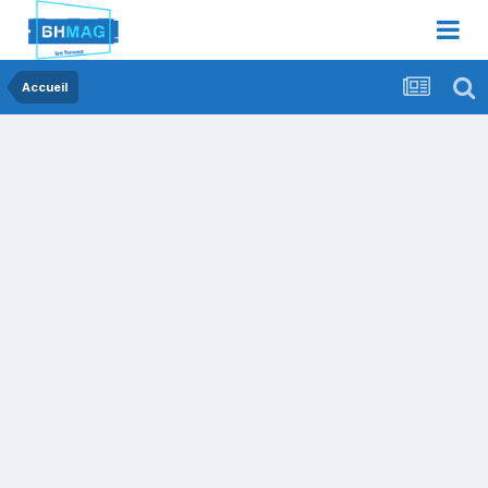
Accueil