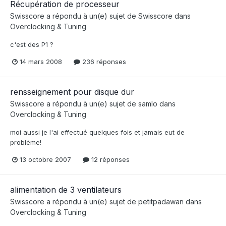
Récupération de processeur
Swisscore
a répondu à un(e) sujet de
Swisscore
dans
Overclocking & Tuning
c'est des P1 ?
14 mars 2008
236 réponses
rensseignement pour disque dur
Swisscore
a répondu à un(e) sujet de
samlo
dans
Overclocking & Tuning
moi aussi je l'ai effectué quelques fois et jamais eut de
problème!
13 octobre 2007
12 réponses
alimentation de 3 ventilateurs
Swisscore
a répondu à un(e) sujet de
petitpadawan
dans
Overclocking & Tuning