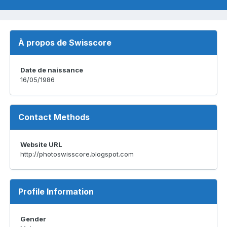
À propos de Swisscore
Date de naissance
16/05/1986
Contact Methods
Website URL
http://photoswisscore.blogspot.com
Profile Information
Gender