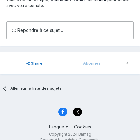
avec votre compte.
Répondre à ce sujet…
Share
Abonnés
0
Aller sur la liste des sujets
Langue
Cookies
Copyright 2024 Bhmag
Powered by Invision Community