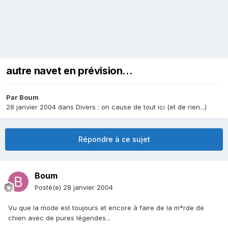
autre navet en prévision...
Par
Boum
28 janvier 2004
dans
Divers : on cause de tout ici (et de rien...)
Répondre à ce sujet
Boum
Posté(e)
28 janvier 2004
Vu que la mode est toujours et encore à faire de la m*rde de
chien avec de pures légendes...