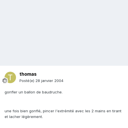
thomas
Posté(e)
28 janvier 2004
gonfler un ballon de baudruche.
une fois bien gonflé, pincer l'extrémité avec les 2 mains en tirant
et lacher légèrement.