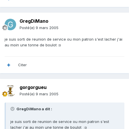
GregDiMano
Posté(e)
9 mars 2005
je suis sorti de reunion de service ou mon patron s'est lacher j'ai
au moin une tonne de boulot :o
Citer
gorgorgueu
Posté(e)
9 mars 2005
GregDiMano a dit :
je suis sorti de reunion de service ou mon patron s'est
lacher j'ai au moin une tonne de boulot :o