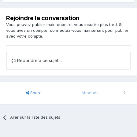
Rejoindre la conversation
Vous pouvez publier maintenant et vous inscrire plus tard. Si
vous avez un compte,
connectez-vous maintenant
pour publier
avec votre compte.
Répondre à ce sujet…
Share
Abonnés
0
Aller sur la liste des sujets