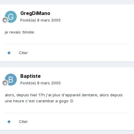
GregDiMano
Posté(e)
8 mars 2005
je revais :timide:
Citer
Baptiste
Posté(e)
8 mars 2005
alors, depuis hier 17h j'ai plus d'appareil dentaire, alors depuis
une heure c'est carambar a gogo :D
Citer