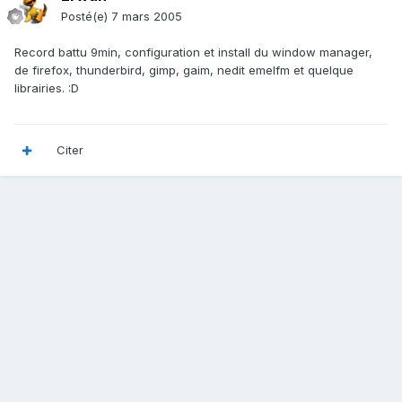
Posté(e)
7 mars 2005
Record battu 9min, configuration et install du window manager,
de firefox, thunderbird, gimp, gaim, nedit emelfm et quelque
librairies. :D
Citer