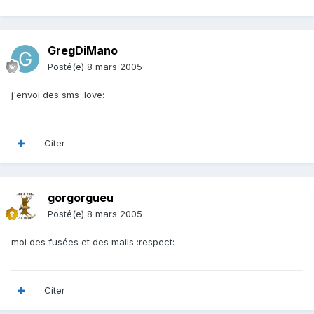
GregDiMano
Posté(e)
8 mars 2005
j'envoi des sms :love:
Citer
gorgorgueu
Posté(e)
8 mars 2005
moi des fusées et des mails :respect:
Citer