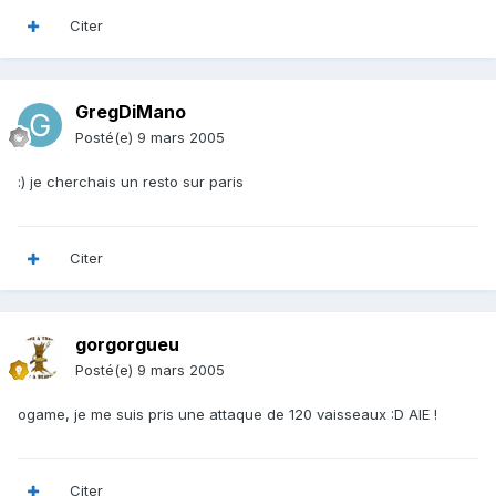
Citer
GregDiMano
Posté(e)
9 mars 2005
:) je cherchais un resto sur paris
Citer
gorgorgueu
Posté(e)
9 mars 2005
ogame, je me suis pris une attaque de 120 vaisseaux :D AIE !
Citer