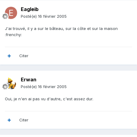
Eagleib
Posté(e)
16 février 2005
J'ai trouvé, il y a sur le bâteau, sur la côte et sur la maison
:frenchy:
Citer
Erwan
Posté(e)
16 février 2005
Oui, je n'en ai pas vu d'autre, c'est assez dur.
Citer