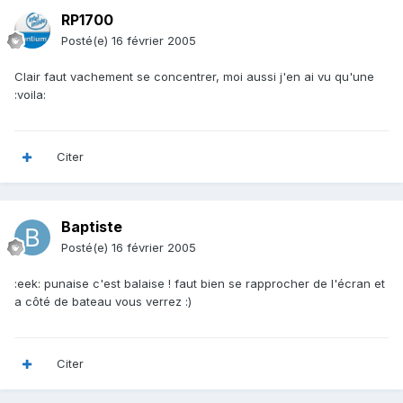
RP1700
Posté(e)
16 février 2005
Clair faut vachement se concentrer, moi aussi j'en ai vu qu'une
:voila:
Citer
Baptiste
Posté(e)
16 février 2005
:eek: punaise c'est balaise ! faut bien se rapprocher de l'écran et
a côté de bateau vous verrez :)
Citer