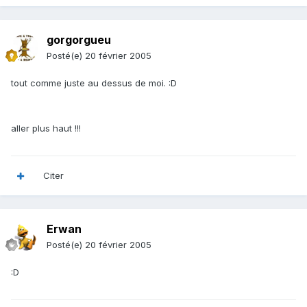
gorgorgueu
Posté(e)
20 février 2005
tout comme juste au dessus de moi. :D
aller plus haut !!!
Citer
Erwan
Posté(e)
20 février 2005
:D