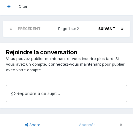
Citer
PRÉCÉDENT
Page 1 sur 2
SUIVANT
Rejoindre la conversation
Vous pouvez publier maintenant et vous inscrire plus tard. Si
vous avez un compte,
connectez-vous maintenant
pour publier
avec votre compte.
Répondre à ce sujet…
Share
Abonnés
0