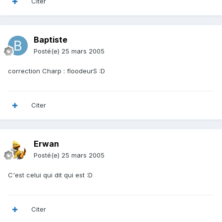
Citer
Baptiste
Posté(e)
25 mars 2005
correction Charp : floodeurS :D
Citer
Erwan
Posté(e)
25 mars 2005
C'est celui qui dit qui est :D
Citer