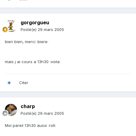
gorgorgueu
Posté(e)
29 mars 2005
bien bien, merci :biere:
mais j ai cours a 13h30 :voila:
Citer
charp
Posté(e)
29 mars 2005
Moi pareil 13h30 aussi :roll: