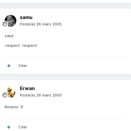
samu
Posté(e)
26 mars 2005
salut
:respect: :respect:
Citer
Erwan
Posté(e)
26 mars 2005
Bonjour :D
Citer