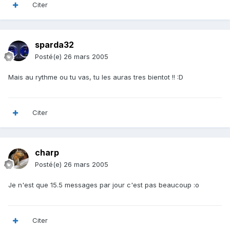
Citer
sparda32
Posté(e)
26 mars 2005
Mais au rythme ou tu vas, tu les auras tres bientot !! :D
Citer
charp
Posté(e)
26 mars 2005
Je n'est que 15.5 messages par jour c'est pas beaucoup :o
Citer