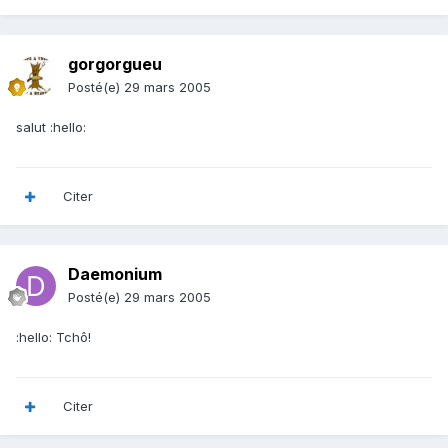
gorgorgueu
Posté(e)
29 mars 2005
salut :hello:
Citer
Daemonium
Posté(e)
29 mars 2005
:hello: Tchô!
Citer