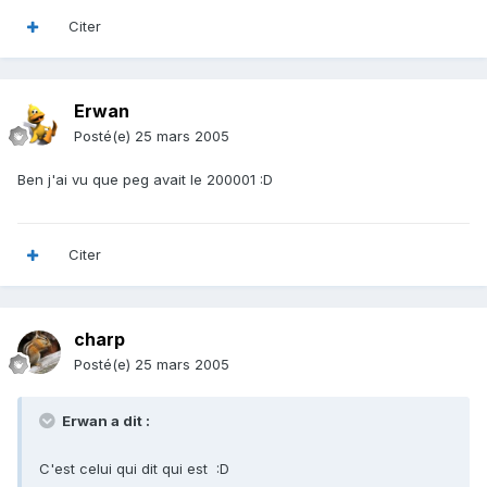
Citer
Erwan
Posté(e)
25 mars 2005
Ben j'ai vu que peg avait le 200001 :D
Citer
charp
Posté(e)
25 mars 2005
Erwan a dit :
C'est celui qui dit qui est :D