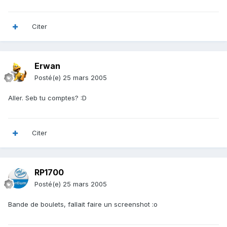
Citer
Erwan
Posté(e)
25 mars 2005
Aller. Seb tu comptes? :D
Citer
RP1700
Posté(e)
25 mars 2005
Bande de boulets, fallait faire un screenshot :o