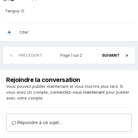
Tanguy :D
Citer
PRÉCÉDENT
Page 1 sur 2
SUIVANT
Rejoindre la conversation
Vous pouvez publier maintenant et vous inscrire plus tard. Si
vous avez un compte,
connectez-vous maintenant
pour publier
avec votre compte.
Répondre à ce sujet…