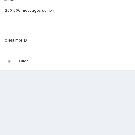
200 000 messages sur bh
c'est moi :D
Citer