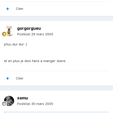
Citer
gorgorgueu
Posté(e)
29 mars 2005
pfuu dur dur :(
et en plus je dois faire a manger :biere:
Citer
samu
Posté(e)
30 mars 2005