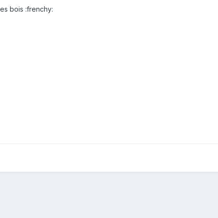
es bois :frenchy: