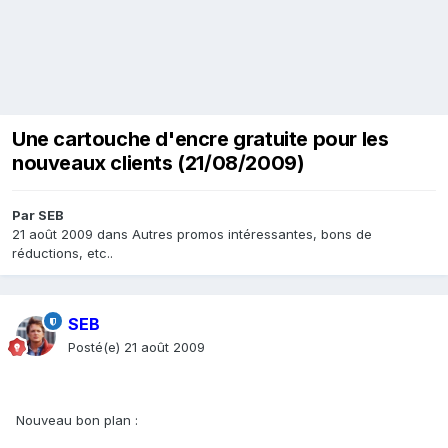
Une cartouche d'encre gratuite pour les
nouveaux clients (21/08/2009)
Par
SEB
21 août 2009
dans
Autres promos intéressantes, bons de
réductions, etc..
SEB
Posté(e)
21 août 2009
Nouveau bon plan :