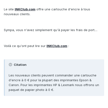
Le site
INKClub.com
offre une cartouche d'encre à tous
nouveaux clients.
Sympa, vous n'avez simplement qu'à payer les frais de port....
Voilà ce qu'ont peut lire sur
INKClub.com
:
Citation
Les nouveaux clients peuvent commander une cartouche
d'encre à 0 € pour la plupart des imprimantes Epson &
Canon. Pour les imprimantes HP & Lexmark nous offrons un
paquet de papier photo à 0 €.