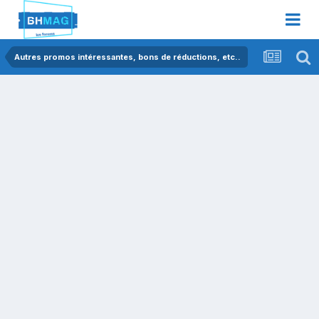
Autres promos intéressantes, bons de réductions, etc..