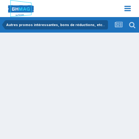
Autres promos intéressantes, bons de réductions, etc..