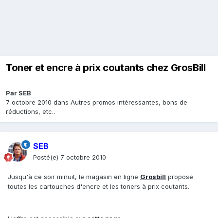
Toner et encre à prix coutants chez GrosBill
Par
SEB
7 octobre 2010
dans
Autres promos intéressantes, bons de
réductions, etc..
SEB
Posté(e)
7 octobre 2010
Jusqu'à ce soir minuit, le magasin en ligne
Grosbill
propose
toutes les cartouches d'encre et les toners à prix coutants.