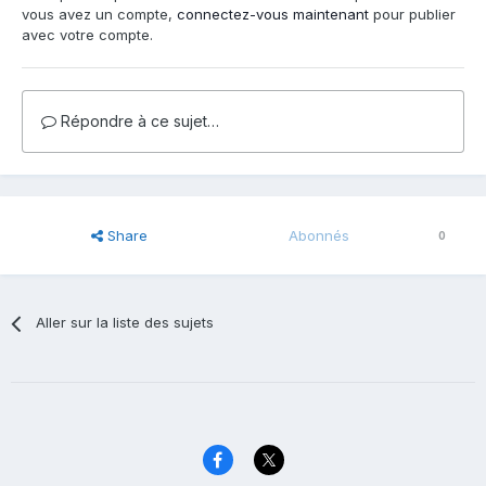
vous avez un compte,
connectez-vous maintenant
pour publier
avec votre compte.
Répondre à ce sujet…
Share
Abonnés
0
Aller sur la liste des sujets