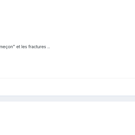
meçon" et les fractures ...