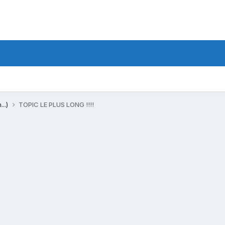
...)
TOPIC LE PLUS LONG !!!!