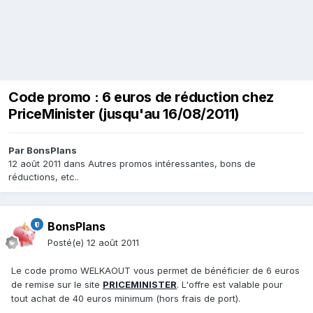
Code promo : 6 euros de réduction chez
PriceMinister (jusqu'au 16/08/2011)
Par
BonsPlans
12 août 2011
dans
Autres promos intéressantes, bons de
réductions, etc..
BonsPlans
Posté(e)
12 août 2011
Le code promo WELKAOUT vous permet de bénéficier de 6 euros
de remise sur le site
PRICEMINISTER
. L'offre est valable pour
tout achat de 40 euros minimum (hors frais de port).