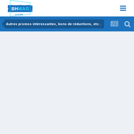
Autres promos intéressantes, bons de réductions, etc..