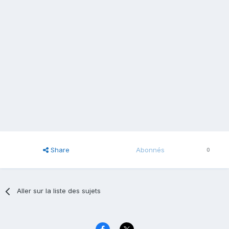
Share
Abonnés
0
Aller sur la liste des sujets