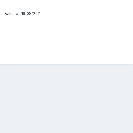
Validité : 16/08/2011
.