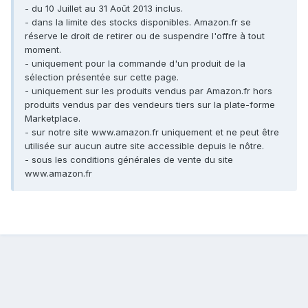
- du 10 Juillet au 31 Août 2013 inclus.
- dans la limite des stocks disponibles. Amazon.fr se
réserve le droit de retirer ou de suspendre l'offre à tout
moment.
- uniquement pour la commande d'un produit de la
sélection présentée sur cette page.
- uniquement sur les produits vendus par Amazon.fr hors
produits vendus par des vendeurs tiers sur la plate-forme
Marketplace.
- sur notre site www.amazon.fr uniquement et ne peut être
utilisée sur aucun autre site accessible depuis le nôtre.
- sous les conditions générales de vente du site
www.amazon.fr