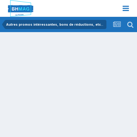
Autres promos intéressantes, bons de réductions, etc..