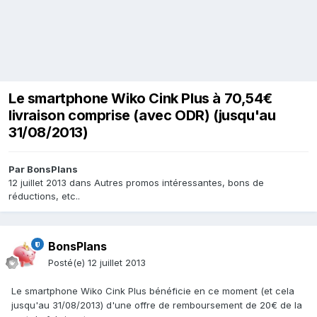
Le smartphone Wiko Cink Plus à 70,54€
livraison comprise (avec ODR) (jusqu'au
31/08/2013)
Par
BonsPlans
12 juillet 2013
dans
Autres promos intéressantes, bons de
réductions, etc..
BonsPlans
Posté(e)
12 juillet 2013
Le smartphone Wiko Cink Plus bénéficie en ce moment (et cela
jusqu'au 31/08/2013) d'une offre de remboursement de 20€ de la