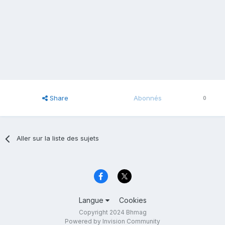
Share
Abonnés
0
Aller sur la liste des sujets
Langue
Cookies
Copyright 2024 Bhmag
Powered by Invision Community