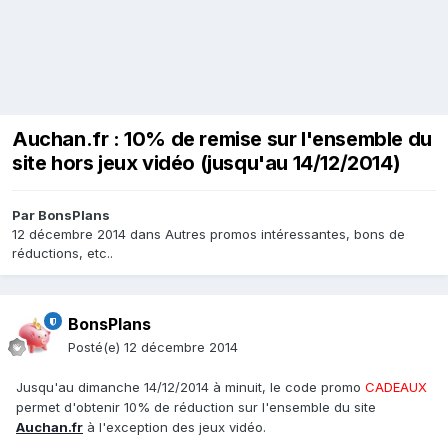
Auchan.fr : 10% de remise sur l'ensemble du
site hors jeux vidéo (jusqu'au 14/12/2014)
Par
BonsPlans
12 décembre 2014
dans
Autres promos intéressantes, bons de
réductions, etc..
BonsPlans
Posté(e)
12 décembre 2014
Jusqu'au dimanche 14/12/2014 à minuit, le code promo
CADEAUX
permet d'obtenir 10% de réduction sur l'ensemble du site
Auchan.fr
à l'exception des jeux vidéo.