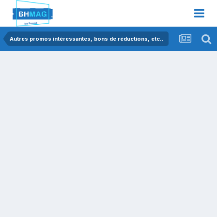
Autres promos intéressantes, bons de réductions, etc..