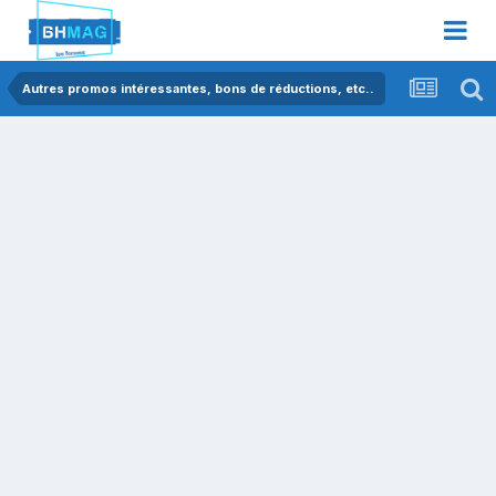
Autres promos intéressantes, bons de réductions, etc..