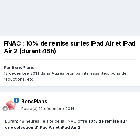
FNAC : 10% de remise sur les iPad Air et iPad
Air 2 (durant 48h)
Par
BonsPlans
12 décembre 2014
dans
Autres promos intéressantes, bons de
réductions, etc..
BonsPlans
Posté(e)
12 décembre 2014
Durant 48 heures, le site de la FNAC offre
10% de remise sur
une sélection d'iPad Air et iPad Air 2
.