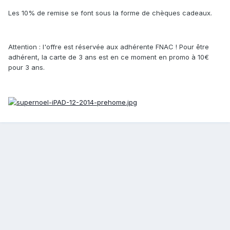
Les 10% de remise se font sous la forme de chèques cadeaux.
Attention : l'offre est réservée aux adhérente FNAC ! Pour être
adhérent, la carte de 3 ans est en ce moment en promo à 10€
pour 3 ans.