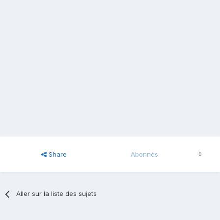
Share
Abonnés
0
Aller sur la liste des sujets